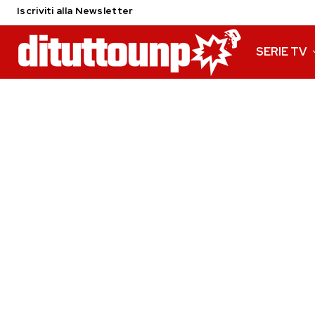
Iscriviti alla Newsletter
SERIE TV