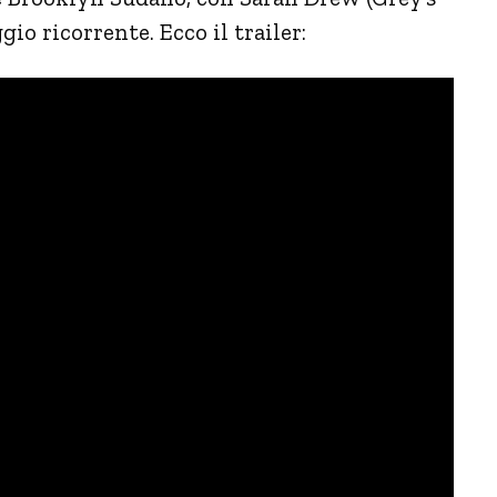
o ricorrente. Ecco il trailer: