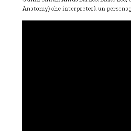
Anatomy) che interpreterà un personaggi