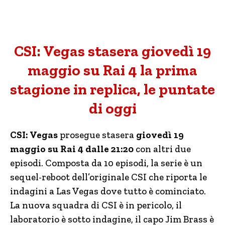
CSI: Vegas stasera giovedì 19
maggio su Rai 4 la prima
stagione in replica, le puntate
di oggi
CSI: Vegas
prosegue stasera
giovedì 19
maggio su Rai 4 dalle 21:20
con altri due
episodi. Composta da 10 episodi, la serie è un
sequel-reboot dell’originale CSI che riporta le
indagini a Las Vegas dove tutto è cominciato.
La nuova squadra di CSI è in pericolo, il
laboratorio è sotto indagine, il capo Jim Brass è