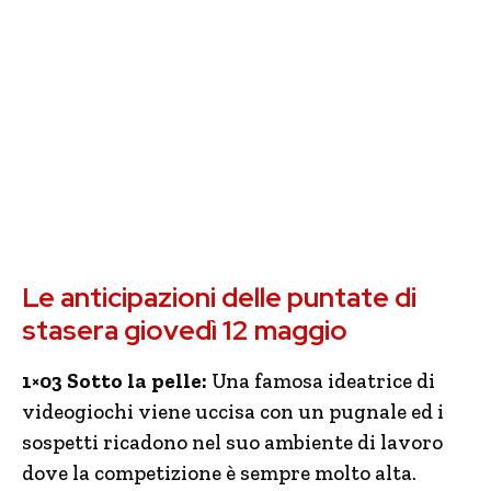
Le anticipazioni delle puntate di
stasera giovedì 12 maggio
1×03 Sotto la pelle:
Una famosa ideatrice di
videogiochi viene uccisa con un pugnale ed i
sospetti ricadono nel suo ambiente di lavoro
dove la competizione è sempre molto alta.