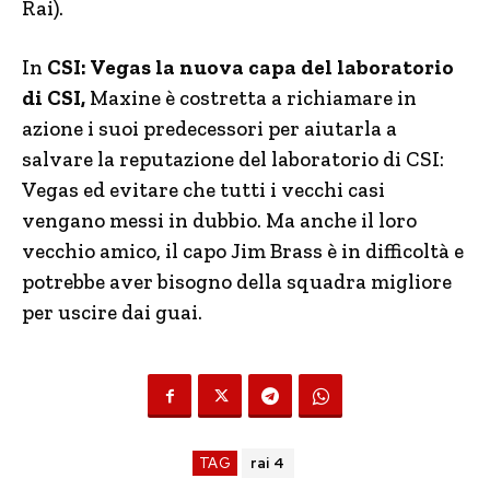
Rai).
In
CSI: Vegas la nuova capa del laboratorio
di CSI,
Maxine è costretta a richiamare in
azione i suoi predecessori per aiutarla a
salvare la reputazione del laboratorio di CSI:
Vegas ed evitare che tutti i vecchi casi
vengano messi in dubbio. Ma anche il loro
vecchio amico, il capo Jim Brass è in difficoltà e
potrebbe aver bisogno della squadra migliore
per uscire dai guai.
TAG
rai 4