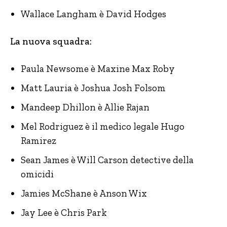
Wallace Langham è David Hodges
La nuova squadra:
Paula Newsome è Maxine Max Roby
Matt Lauria è Joshua Josh Folsom
Mandeep Dhillon è Allie Rajan
Mel Rodriguez è il medico legale Hugo
Ramirez
Sean James è Will Carson detective della
omicidi
Jamies McShane è Anson Wix
Jay Lee è Chris Park