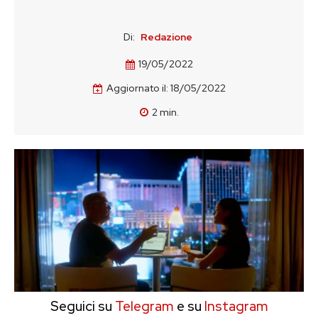
Di:
Redazione
19/05/2022
Aggiornato il:
18/05/2022
2
min.
Seguici su
Telegram
e su
Instagram