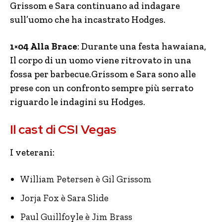
Grissom e Sara continuano ad indagare
sull’uomo che ha incastrato Hodges.
1×04 Alla Brace
: Durante una festa hawaiana,
Il corpo di un uomo viene ritrovato in una
fossa per barbecue.Grissom e Sara sono alle
prese con un confronto sempre più serrato
riguardo le indagini su Hodges.
Il cast di CSI Vegas
I veterani:
William Petersen è Gil Grissom
Jorja Fox è Sara Slide
Paul Guillfoyle è Jim Brass