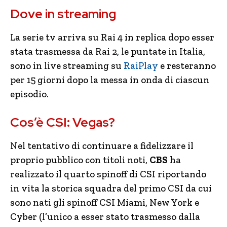
Dove in streaming
La serie tv arriva su Rai 4 in replica dopo esser
stata trasmessa da Rai 2, le puntate in Italia,
sono in live streaming su
RaiPlay
e resteranno
per 15 giorni dopo la messa in onda di ciascun
episodio.
Cos’è CSI: Vegas?
Nel tentativo di continuare a fidelizzare il
proprio pubblico con titoli noti,
CBS
ha
realizzato il quarto spinoff di CSI riportando
in vita la storica squadra del primo CSI da cui
sono nati gli spinoff CSI Miami, New York e
Cyber (l’unico a esser stato trasmesso dalla