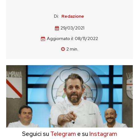
Di:
Redazione
29/03/2021
Aggiornato il:
08/11/2022
2
min.
Seguici su
Telegram
e su
Instagram