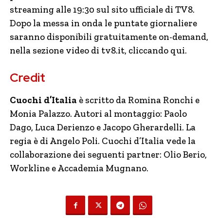
streaming alle 19:30 sul sito ufficiale di TV8.
Dopo la messa in onda le puntate giornaliere
saranno disponibili gratuitamente on-demand,
nella sezione video di tv8.it, cliccando qui.
Credit
Cuochi d’Italia
è scritto da Romina Ronchi e
Monia Palazzo. Autori al montaggio: Paolo
Dago, Luca Derienzo e Jacopo Gherardelli. La
regia è di Angelo Poli. Cuochi d’Italia vede la
collaborazione dei seguenti partner: Olio Berio,
Workline e Accademia Mugnano.