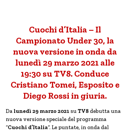
Cuochi d’Italia – Il
Campionato Under 30, la
nuova versione in onda da
lunedì 29 marzo 2021 alle
19:30 su TV8. Conduce
Cristiano Tomei, Esposito e
Diego Rossi in giuria.
Da
lunedì 29 marzo 2021
su
TV8
debutta una
nuova versione speciale del programma
“
Cuochi d’Italia
“. Le puntate, in onda dal