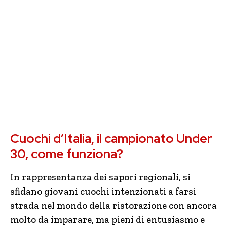
Cuochi d’Italia, il campionato Under
30, come funziona?
In rappresentanza dei sapori regionali, si
sfidano giovani cuochi intenzionati a farsi
strada nel mondo della ristorazione con ancora
molto da imparare, ma pieni di entusiasmo e