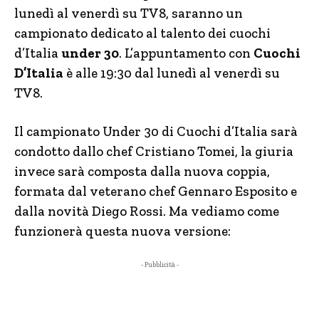
lunedì al venerdì su TV8, saranno un
campionato dedicato al talento dei cuochi
d’Italia
under 30
. L’appuntamento con
Cuochi
D’Italia
è alle 19:30 dal lunedì al venerdì su
TV8.
Il campionato Under 30 di Cuochi d’Italia sarà
condotto dallo chef Cristiano Tomei, la giuria
invece sarà composta dalla nuova coppia,
formata dal veterano chef Gennaro Esposito e
dalla novità Diego Rossi. Ma vediamo come
funzionerà questa nuova versione:
- Pubblicità -