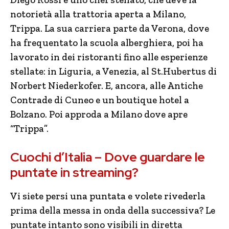
notorietà alla trattoria aperta a Milano,
Trippa. La sua carriera parte da Verona, dove
ha frequentato la scuola alberghiera, poi ha
lavorato in dei ristoranti fino alle esperienze
stellate: in Liguria, a Venezia, al St.Hubertus di
Norbert Niederkofer. E, ancora, alle Antiche
Contrade di Cuneo e un boutique hotel a
Bolzano. Poi approda a Milano dove apre
“Trippa”.
Cuochi d’Italia – Dove guardare le
puntate in streaming?
Vi siete persi una puntata e volete rivederla
prima della messa in onda della successiva? Le
puntate intanto sono visibili in diretta