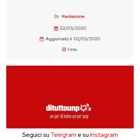
Di:
Redazione
02/03/2020
Aggiornato il:
02/03/2020
1
min.
Seguici su
Telegram
e su
Instagram