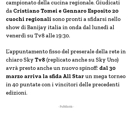
campionato della cucina regionale. Giudicati
da
Cristiano Tomei e Gennaro Esposito 20
cuochi regionali
sono pronti a sfidarsi nello
show di Banijay italia in onda dal lunedì al
venerdì su Tv8 alle 19:30.
L’appuntamento fisso del preserale della rete in
chiaro Sky
Tv8
(replicato anche su Sky Uno)
avrà presto anche un nuovo spinoff:
dal 30
marzo arriva la sfida All Star
un mega torneo
in 40 puntate con i vincitori delle precedenti
edizioni.
- Pubblicità -