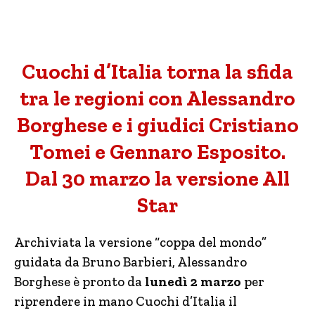
Cuochi d’Italia torna la sfida
tra le regioni con Alessandro
Borghese e i giudici Cristiano
Tomei e Gennaro Esposito.
Dal 30 marzo la versione All
Star
Archiviata la versione “coppa del mondo”
guidata da Bruno Barbieri, Alessandro
Borghese è pronto da
lunedì 2 marzo
per
riprendere in mano Cuochi d’Italia il