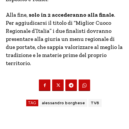
Alla fine,
solo in 2 accederanno alla finale
.
Per aggiudicarsi il titolo di “Miglior Cuoco
Regionale d’Italia” i due finalisti dovranno
presentare alla giuria un menu regionale di
due portate, che sappia valorizzare al meglio la
tradizione e le materie prime del proprio
territorio.
TAG
alessandro borghese
TV8