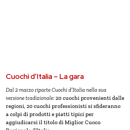
Cuochi d’Italia – La gara
Dal 2 marzo riparte Cuochi d’Italia nella sua
versione tradizionale:
20 cuochi provenienti dalle
regioni, 20 cuochi professionisti si sfideranno
a colpi di prodotti e piatti tipici per
aggiudicarsi il titolo di Miglior Cuoco