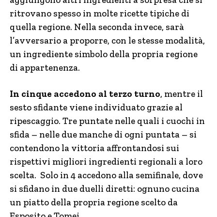
ritrovano spesso in molte ricette tipiche di
quella regione. Nella seconda invece, sarà
l’avversario a proporre, con le stesse modalità,
un ingrediente simbolo della propria regione
di appartenenza.
In cinque accedono al terzo turno
, mentre il
sesto sfidante viene individuato grazie al
ripescaggio. Tre puntate nelle quali i cuochi in
sfida – nelle due manche di ogni puntata – si
contendono la vittoria affrontandosi sui
rispettivi migliori ingredienti regionali a loro
scelta. Solo in 4 accedono alla semifinale, dove
si sfidano in due duelli diretti: ognuno cucina
un piatto della propria regione scelto da
Esposito e Tomei.