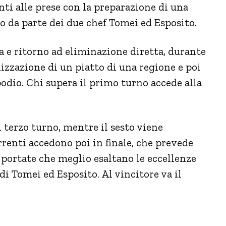
ti alle prese con la preparazione di una
o da parte dei due chef Tomei ed Esposito.
a e ritorno ad eliminazione diretta, durante
lizzazione di un piatto di una regione e poi
 podio. Chi supera il primo turno accede alla
 terzo turno, mentre il sesto viene
rrenti accedono poi in finale, che prevede
portate che meglio esaltano le eccellenze
 di Tomei ed Esposito. Al vincitore va il