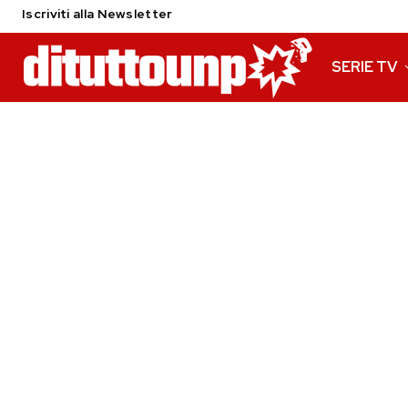
Iscriviti alla Newsletter
SERIE TV