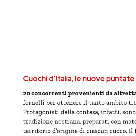
Cuochi d’Italia, le nuove puntat
20 concorrenti provenienti da altrett
fornelli per ottenere il tanto ambito ti
Protagonisti della contesa, infatti, sono
tradizione nostrana, preparati con mate
territorio d’origine di ciascun cuoco. Il