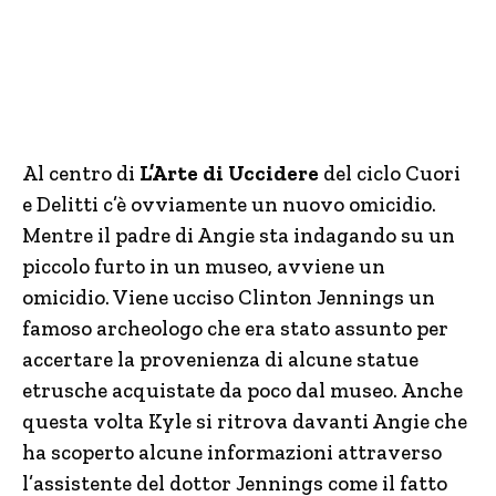
Al centro di
L’Arte di Uccidere
del ciclo Cuori
e Delitti c’è ovviamente un nuovo omicidio.
Mentre il padre di Angie sta indagando su un
piccolo furto in un museo, avviene un
omicidio. Viene ucciso Clinton Jennings un
famoso archeologo che era stato assunto per
accertare la provenienza di alcune statue
etrusche acquistate da poco dal museo. Anche
questa volta Kyle si ritrova davanti Angie che
ha scoperto alcune informazioni attraverso
l’assistente del dottor Jennings come il fatto