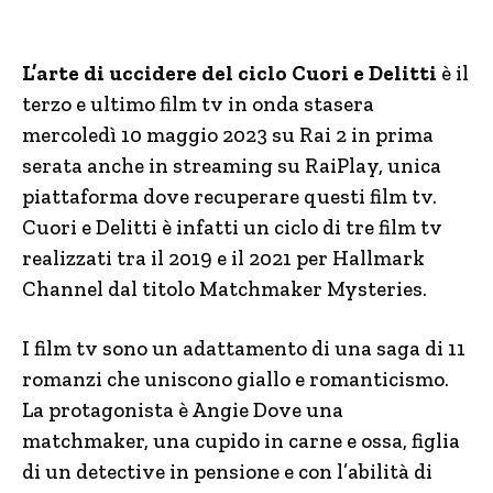
L’arte di uccidere del ciclo Cuori e Delitti
è il
terzo e ultimo film tv in onda stasera
mercoledì 10 maggio 2023 su Rai 2 in prima
serata anche in streaming su RaiPlay, unica
piattaforma dove recuperare questi film tv.
Cuori e Delitti è infatti un ciclo di tre film tv
realizzati tra il 2019 e il 2021 per Hallmark
Channel dal titolo Matchmaker Mysteries.
I film tv sono un adattamento di una saga di 11
romanzi che uniscono giallo e romanticismo.
La protagonista è Angie Dove una
matchmaker, una cupido in carne e ossa, figlia
di un detective in pensione e con l’abilità di