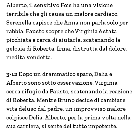
Alberto, il sensitivo Fois ha una visione
terribile che gli causa un malore cardiaco.
Serenella capisce che Anna non parla solo per
rabbia. Fausto scopre che Virginia è stata
picchiata e cerca di aiutarla, scatenando la
gelosia di Roberta. Irma, distrutta dal dolore,
medita vendetta.
3×12
Dopo un drammatico sparo, Delia e
Alberto sono sotto osservazione. Virginia
cerca rifugio da Fausto, scatenando la reazione
di Roberta. Mentre Bruno decide di cambiare
vita deluso dal padre, un improvviso malore
colpisce Delia. Alberto, per la prima volta nella
sua carriera, si sente del tutto impotente.