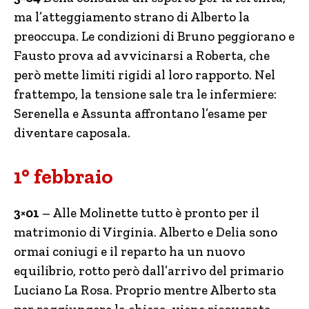
ma l’atteggiamento strano di Alberto la
preoccupa. Le condizioni di Bruno peggiorano e
Fausto prova ad avvicinarsi a Roberta, che
però mette limiti rigidi al loro rapporto. Nel
frattempo, la tensione sale tra le infermiere:
Serenella e Assunta affrontano l’esame per
diventare caposala.
1° febbraio
3×01
– Alle Molinette tutto è pronto per il
matrimonio di Virginia. Alberto e Delia sono
ormai coniugi e il reparto ha un nuovo
equilibrio, rotto però dall’arrivo del primario
Luciano La Rosa. Proprio mentre Alberto sta