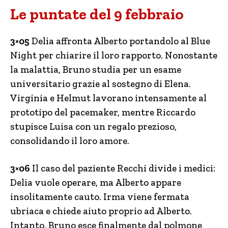
Le puntate del 9 febbraio
3×05
Delia affronta Alberto portandolo al Blue
Night per chiarire il loro rapporto. Nonostante
la malattia, Bruno studia per un esame
universitario grazie al sostegno di Elena.
Virginia e Helmut lavorano intensamente al
prototipo del pacemaker, mentre Riccardo
stupisce Luisa con un regalo prezioso,
consolidando il loro amore.
3×06
Il caso del paziente Recchi divide i medici:
Delia vuole operare, ma Alberto appare
insolitamente cauto. Irma viene fermata
ubriaca e chiede aiuto proprio ad Alberto.
Intanto, Bruno esce finalmente dal polmone