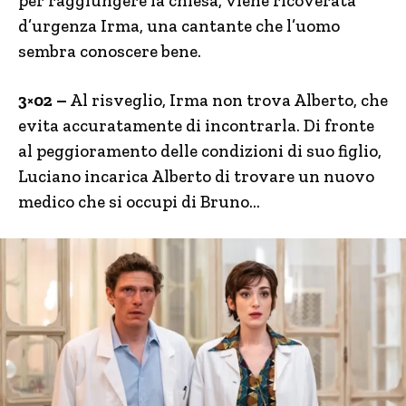
per raggiungere la chiesa, viene ricoverata
d’urgenza Irma, una cantante che l’uomo
sembra conoscere bene.
3×02 –
Al risveglio, Irma non trova Alberto, che
evita accuratamente di incontrarla. Di fronte
al peggioramento delle condizioni di suo figlio,
Luciano incarica Alberto di trovare un nuovo
medico che si occupi di Bruno…