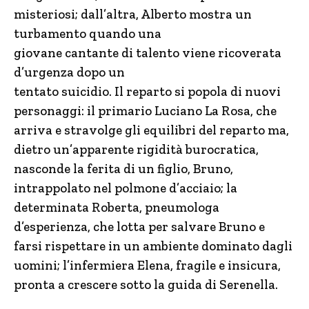
misteriosi; dall’altra, Alberto mostra un
turbamento quando una
giovane cantante di talento viene ricoverata
d’urgenza dopo un
tentato suicidio. Il reparto si popola di nuovi
personaggi: il primario Luciano La Rosa, che
arriva e stravolge gli equilibri del reparto ma,
dietro un’apparente rigidità burocratica,
nasconde la ferita di un figlio, Bruno,
intrappolato nel polmone d’acciaio; la
determinata Roberta, pneumologa
d’esperienza, che lotta per salvare Bruno e
farsi rispettare in un ambiente dominato dagli
uomini; l’infermiera Elena, fragile e insicura,
pronta a crescere sotto la guida di Serenella.