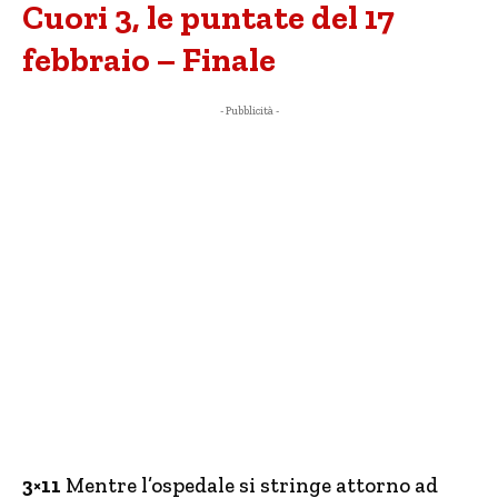
Cuori 3, le puntate del 17
febbraio – Finale
- Pubblicità -
3×11
Mentre l’ospedale si stringe attorno ad