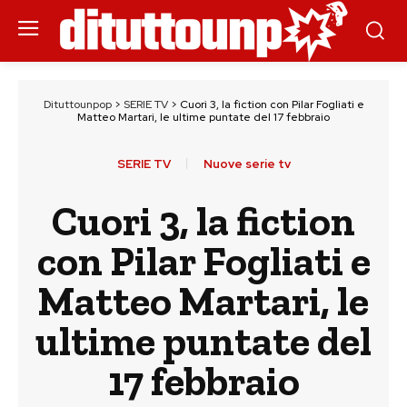
Dituttounpop
>
SERIE TV
>
Cuori 3, la fiction con Pilar Fogliati e
Matteo Martari, le ultime puntate del 17 febbraio
SERIE TV
Nuove serie tv
Cuori 3, la fiction
con Pilar Fogliati e
Matteo Martari, le
ultime puntate del
17 febbraio