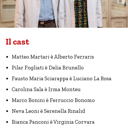
Il cast
Matteo Martari è Alberto Ferraris
Pilar Fogliati è Delia Brunello
Fausto Maria Sciarappa è Luciano La Rosa
Carolina Sala è Irma Monteu
Marco Bonini è Ferruccio Bonomo
Neva Leoni è Serenella Rinalid
Bianca Panconi è Virginia Corvara