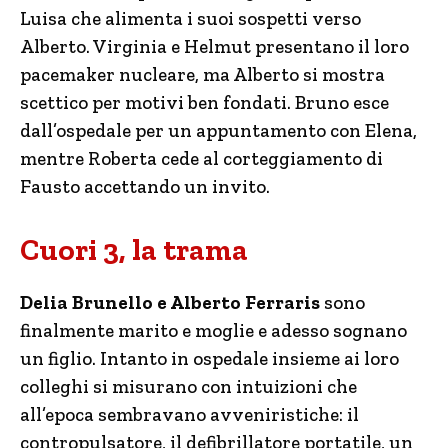
Luisa che alimenta i suoi sospetti verso
Alberto. Virginia e Helmut presentano il loro
pacemaker nucleare, ma Alberto si mostra
scettico per motivi ben fondati. Bruno esce
dall’ospedale per un appuntamento con Elena,
mentre Roberta cede al corteggiamento di
Fausto accettando un invito.
Cuori 3, la trama
Delia Brunello e Alberto Ferraris
sono
finalmente marito e moglie e adesso sognano
un figlio. Intanto in ospedale insieme ai loro
colleghi si misurano con intuizioni che
all’epoca sembravano avveniristiche: il
contropulsatore, il defibrillatore portatile, un