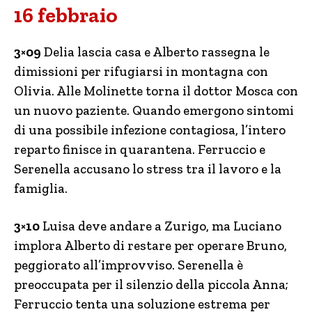
16 febbraio
3×09
Delia lascia casa e Alberto rassegna le
dimissioni per rifugiarsi in montagna con
Olivia. Alle Molinette torna il dottor Mosca con
un nuovo paziente. Quando emergono sintomi
di una possibile infezione contagiosa, l’intero
reparto finisce in quarantena. Ferruccio e
Serenella accusano lo stress tra il lavoro e la
famiglia.
3×10
Luisa deve andare a Zurigo, ma Luciano
implora Alberto di restare per operare Bruno,
peggiorato all’improvviso. Serenella è
preoccupata per il silenzio della piccola Anna;
Ferruccio tenta una soluzione estrema per