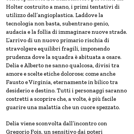
Holter costruito a mano, i primi tentativi di
utilizzo dell’angioplastica. Laddove la
tecnologia non basta, subentrano genio,
audacia e la follia di immaginare nuove strade.
L’arrivo di un nuovo primario rischia di
stravolgere equilibri fragili, imponendo
prudenza dove la squadra è abituata a osare.
Delia e Alberto ne sanno qualcosa, divisi tra
amore e scelte etiche dolorose; come anche
Fausto e Virginia, eternamente in bilico tra
desiderio e destino. Tutti i personaggi saranno
costretti a scoprire che, a volte, è più facile
guarire una malattia che un cuore spezzato.
Delia viene sconvolta dall’incontro con
Gregorio Fois, un sensitivo dai poteri