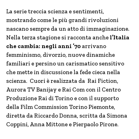
La serie treccia scienza e sentimenti,
mostrando come le più grandi rivoluzioni
nascano sempre da un atto di immaginazione.
Nella terza stagione si racconta anche
l’Italia
che cambia: negli anni ’70
arrivano
femminismo, divorzio, nuove dinamiche
familiari e persino un carismatico sensitivo
che mette in discussione la fede cieca nella
scienza. Cuori è realizzata da Rai Fiction,
Aurora TV Banijay e Rai Com con il Centro
Produzione Rai di Torino e con il supporto
della Film Commission Torino Piemonte,
diretta da Riccardo Donna, scritta da Simona
Coppini, Anna Mittone e Pierpaolo Pirone.