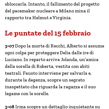
sbloccarla. Intanto, il fallimento del progetto
del pacemaker nucleare a Milano mina il
rapporto tra Helmut e Virginia.
Le puntate del 15 febbraio
3×07
Dopo la morte di Recchi, Alberto si assume
ogni colpa per proteggere Delia dalle ire di
Luciano. In reparto arriva Jolanda, un’amica
della sorella di Roberta, vestita con abiti
teatrali. Fausto interviene per salvarla e,
durante la degenza, scopre un segreto
inaspettato che riguarda la ragazza e il suo
legame con le sorelle.
3×08
Irma scopre un dettaglio inquietante su