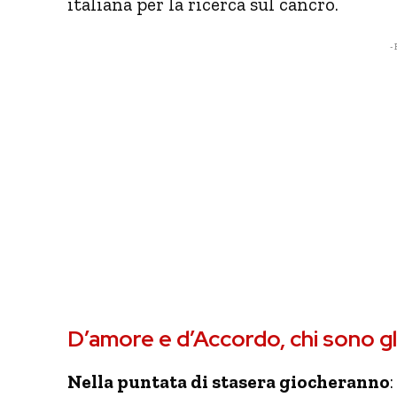
italiana per la ricerca sul cancro.
- 
D’amore e d’Accordo, chi sono gli
Nella puntata di stasera giocheranno