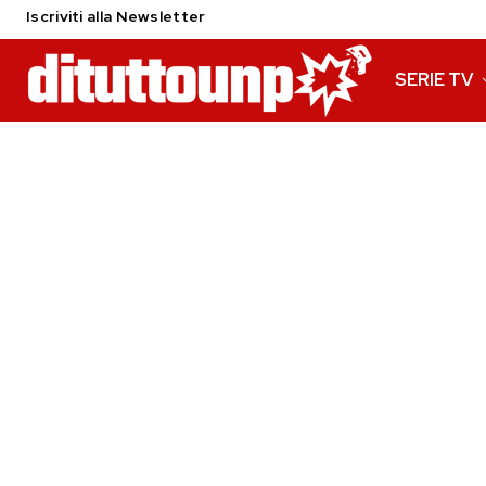
Iscriviti alla Newsletter
SERIE TV