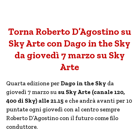
Torna Roberto D’Agostino su
Sky Arte con Dago in the Sky
da giovedì 7 marzo su Sky
Arte
Quarta edizione per
Dago in the Sky
da
giovedì 7 marzo su
su Sky Arte (canale 120,
400 di Sky) alle 21.15
e che andrà avanti per 10
puntate ogni giovedì con al centro sempre
Roberto D’Agostino con il futuro come filo
conduttore.