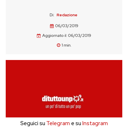
Di:
Redazione
06/03/2019
Aggiornato il:
06/03/2019
1
min.
Seguici su
Telegram
e su
Instagram