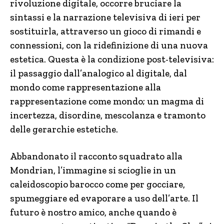
rivoluzione digitale, occorre bruciare la
sintassi e la narrazione televisiva di ieri per
sostituirla, attraverso un gioco di rimandi e
connessioni, con la ridefinizione di una nuova
estetica. Questa è la condizione post-televisiva:
il passaggio dall’analogico al digitale, dal
mondo come rappresentazione alla
rappresentazione come mondo; un magma di
incertezza, disordine, mescolanza e tramonto
delle gerarchie estetiche.
Abbandonato il racconto squadrato alla
Mondrian, l’immagine si scioglie in un
caleidoscopio barocco come per gocciare,
spumeggiare ed evaporare a uso dell’arte. Il
futuro è nostro amico, anche quando è