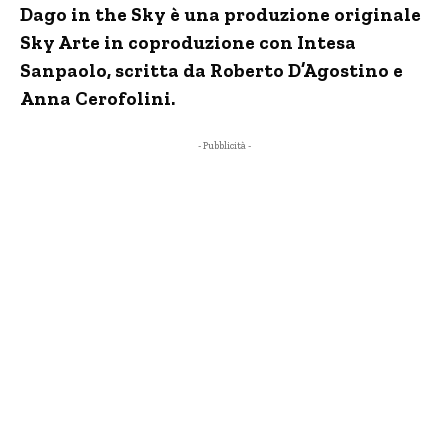
Dago in the Sky è una produzione originale
Sky Arte in coproduzione con Intesa
Sanpaolo, scritta da Roberto D’Agostino e
Anna Cerofolini.
- Pubblicità -