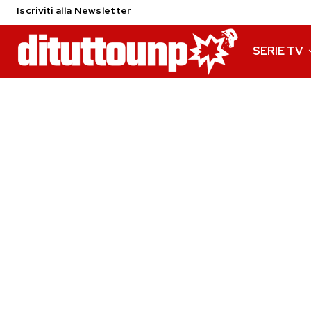
Iscriviti alla Newsletter
SERIE TV