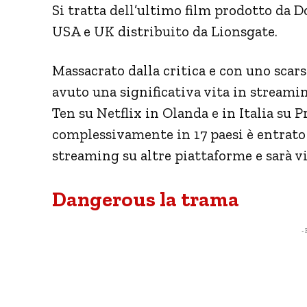
Si tratta dell’ultimo film prodotto da 
USA e UK distribuito da Lionsgate.
Massacrato dalla critica e con uno scar
avuto una significativa vita in streamin
Ten su Netflix in Olanda e in Italia su P
complessivamente in 17 paesi è entrato
streaming su altre piattaforme e sarà vi
Dangerous la trama
- 