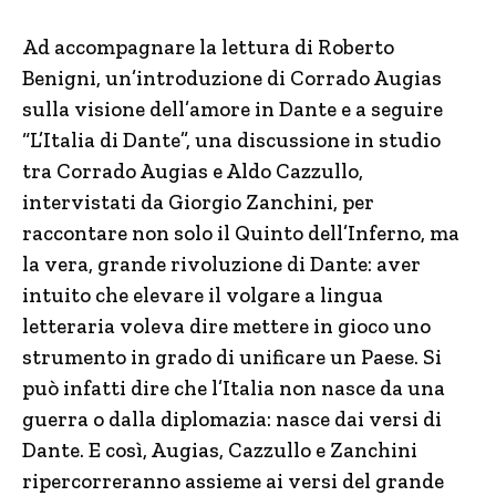
Ad accompagnare la lettura di Roberto
Benigni, un’introduzione di Corrado Augias
sulla visione dell’amore in Dante e a seguire
“L’Italia di Dante”, una discussione in studio
tra Corrado Augias e Aldo Cazzullo,
intervistati da Giorgio Zanchini, per
raccontare non solo il Quinto dell’Inferno, ma
la vera, grande rivoluzione di Dante: aver
intuito che elevare il volgare a lingua
letteraria voleva dire mettere in gioco uno
strumento in grado di unificare un Paese. Si
può infatti dire che l’Italia non nasce da una
guerra o dalla diplomazia: nasce dai versi di
Dante. E così, Augias, Cazzullo e Zanchini
ripercorreranno assieme ai versi del grande