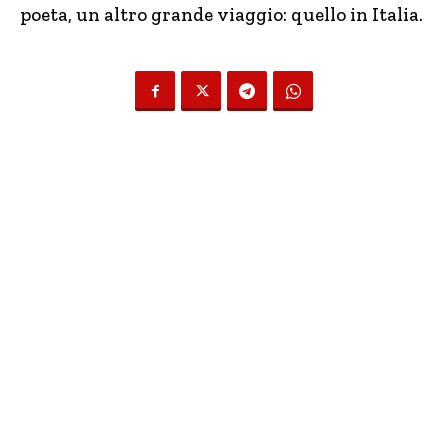
poeta, un altro grande viaggio: quello in Italia.