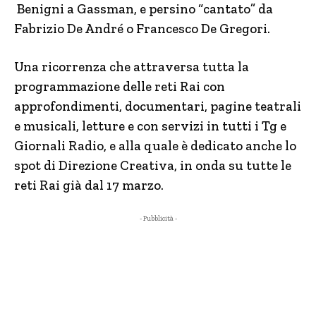
Benigni a Gassman, e persino “cantato” da
Fabrizio De André o Francesco De Gregori.
Una ricorrenza che attraversa tutta la
programmazione delle reti Rai con
approfondimenti, documentari, pagine teatrali
e musicali, letture e con servizi in tutti i Tg e
Giornali Radio, e alla quale è dedicato anche lo
spot di Direzione Creativa, in onda su tutte le
reti Rai già dal 17 marzo.
- Pubblicità -