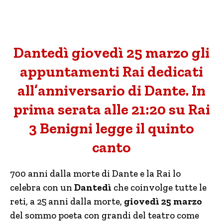
Dantedì giovedì 25 marzo gli
appuntamenti Rai dedicati
all’anniversario di Dante. In
prima serata alle 21:20 su Rai
3 Benigni legge il quinto
canto
700 anni dalla morte di Dante e la Rai lo
celebra con un
Dantedì
che coinvolge tutte le
reti, a 25 anni dalla morte,
giovedì 25 marzo
del sommo poeta con grandi del teatro come