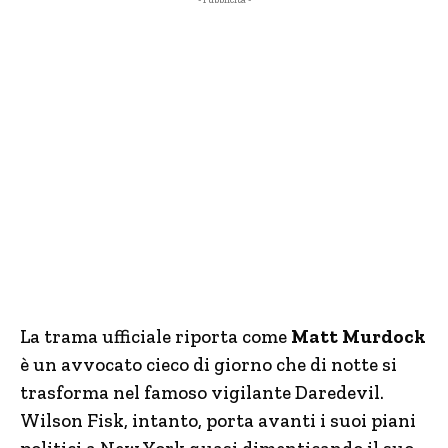
La trama ufficiale riporta come
Matt Murdock
è un avvocato cieco di giorno che di notte si
trasforma nel famoso vigilante Daredevil.
Wilson Fisk, intanto, porta avanti i suoi piani