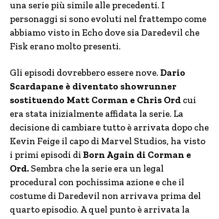
una serie più simile alle precedenti. I
personaggi si sono evoluti nel frattempo come
abbiamo visto in Echo dove sia Daredevil che
Fisk erano molto presenti.
Gli episodi dovrebbero essere nove.
Dario
Scardapane è diventato showrunner
sostituendo Matt Corman e Chris Ord
cui
era stata inizialmente affidata la serie. La
decisione di cambiare tutto è arrivata dopo che
Kevin Feige il capo di Marvel Studios, ha visto
i primi episodi di
Born Again di Corman e
Ord.
Sembra che la serie era un legal
procedural con pochissima azione e che il
costume di Daredevil non arrivava prima del
quarto episodio. A quel punto è arrivata la