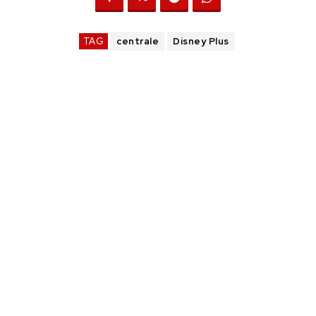
TAG
centrale
Disney Plus