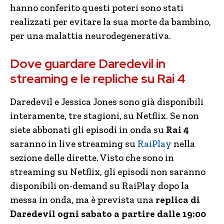
hanno conferito questi poteri sono stati
realizzati per evitare la sua morte da bambino,
per una malattia neurodegenerativa.
Dove guardare Daredevil in
streaming e le repliche su Rai 4
Daredevil e Jessica Jones sono già disponibili
interamente, tre stagioni, su Netflix. Se non
siete abbonati gli episodi in onda su
Rai 4
saranno in live streaming su
RaiPlay
nella
sezione delle dirette. Visto che sono in
streaming su Netflix, gli episodi non saranno
disponibili on-demand su RaiPlay dopo la
messa in onda, ma è prevista una
replica di
Daredevil ogni sabato a partire dalle 19:00