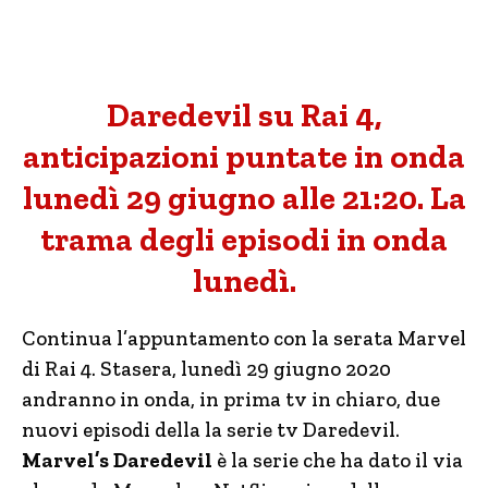
Daredevil su Rai 4,
anticipazioni puntate in onda
lunedì 29 giugno alle 21:20. La
trama degli episodi in onda
lunedì.
Continua l’appuntamento con la serata Marvel
di Rai 4. Stasera, lunedì 29 giugno 2020
andranno in onda, in prima tv in chiaro, due
nuovi episodi della la serie tv Daredevil.
Marvel’s Daredevil
è la serie che ha dato il via