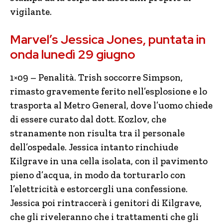
vigilante.
Marvel’s Jessica Jones, puntata in
onda lunedì 29 giugno
1×09 – Penalità. Trish soccorre Simpson,
rimasto gravemente ferito nell’esplosione e lo
trasporta al Metro General, dove l’uomo chiede
di essere curato dal dott. Kozlov, che
stranamente non risulta tra il personale
dell’ospedale. Jessica intanto rinchiude
Kilgrave in una cella isolata, con il pavimento
pieno d’acqua, in modo da torturarlo con
l’elettricità e estorcergli una confessione.
Jessica poi rintraccerà i genitori di Kilgrave,
che gli riveleranno che i trattamenti che gli