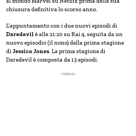
al mondo Marvel su Netflix prima della sua
chiusura definitiva lo scorso anno.
L’appuntamento con i due nuovi episodi di
Daredevil
è alle 21:20 su Rai 4, seguita da un
nuovo episodio (il nono) della prima stagione
di
Jessica Jones
. La prima stagione di
Daredevil è composta da 13 episodi.
- Pubblicità -