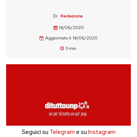
Di:
Redazione
14/06/2020
Aggiornato il:
14/06/2020
3
min.
Seguici su
Telegram
e su
Instagram