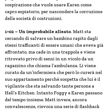
cospirazione che vuole usare Karen come
capro espiatorio, per nascondere la corruzione
della società di costruzioni.
1×02 – Un improbabile alleato
. Matt sta
cercando di salvare un bambino rapito dagli
stessi trafficanti di essere umani che aveva già
affrontato, ma cade in una trappola e viene
ritrovato privo di sensi in un vicolo da un
ragazzino che chiama l’ambulanza. Lì viene
curato da un’infermiera che però lo curerà nel
suo appartamento perchè sospetta che lui è il
vigilante che sta salvando tante persone a
Hell’s Kitchen. Intanto Foggy e Karen passano
del tempo insieme. Matt invece, ancora
convalescenze, rievoca una serie di flashback