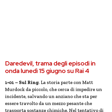
Daredevil, trama degli episodi in
onda lunedì 15 giugno su Rai 4
1×01 – Sul Ring
. La storia parte con Matt
Murdock da piccolo, che cerca di impedire un
incidente, salvando un anziano che sta per
essere travolto da un mezzo pesante che
trasporta sostanze chimiche. Nel tentativo di