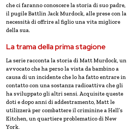
che ci faranno conoscere la storia di suo padre,
il pugile Battlin Jack Murdock, alle prese con la
necessità di offrire al figlio una vita migliore
della sua.
La trama della prima stagione
La serie racconta la storia di Matt Murdock, un
avvocato che ha perso la vista da bambino a
causa di un incidente che lo ha fatto entrare in
contatto con una sostanza radioattiva che gli
ha sviluppato gli altri sensi. Acquisite queste
doti e dopo anni di addestramento, Matt le
utilizzerà per combattere il criminine a Hell’s
Kitchen, un quartiere problematico di New
York.