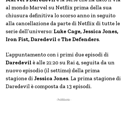
al mondo Marvel su Netflix prima della sua
chiusura definitiva lo scorso anno in seguito
alla cancellazione da parte di Netflix di tutte le
serie dell’universo:
Luke Cage, Jessica Jones,
Iron Fist, Daredevil
e
The Defenders
.
L’appuntamento con i primi due episodi di
Daredevil
è alle 21:20 su Rai 4, seguita da un
nuovo episodio (il settimo) della prima
stagione di
Jessica Jones
. La prima stagione di
Daredevil è composta da 13 episodi.
- Pubblicità -