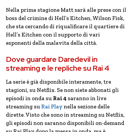
Nella prima stagione Matt sarà alle prese con il
boss del crimine di Hell’s Kitchen, Wilson Fisk,
che sta cercando di riqualificare il quartiere di
Hell’s Kitchen con il supporto di vari
esponenti della malavita della città.
Dove guardare Daredevil in
streaming e le repliche su Rai 4
La serie è già disponibile interamente, tre
stagioni, su Netflix. Se non siete abbonati gli
episodi in onda su
Rai 4
saranno in live
streaming su
Rai Play
nella sezione delle
dirette. Visto che sono in streaming su Netflix,
gli episodi non saranno disponibili on-demand
su Rai Play dopo la messa in onda, ma è