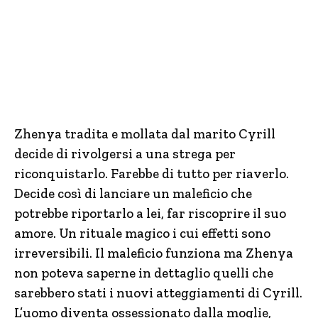
Zhenya tradita e mollata dal marito Cyrill
decide di rivolgersi a una strega per
riconquistarlo. Farebbe di tutto per riaverlo.
Decide così di lanciare un maleficio che
potrebbe riportarlo a lei, far riscoprire il suo
amore. Un rituale magico i cui effetti sono
irreversibili. Il maleficio funziona ma Zhenya
non poteva saperne in dettaglio quelli che
sarebbero stati i nuovi atteggiamenti di Cyrill.
L’uomo diventa ossessionato dalla moglie,