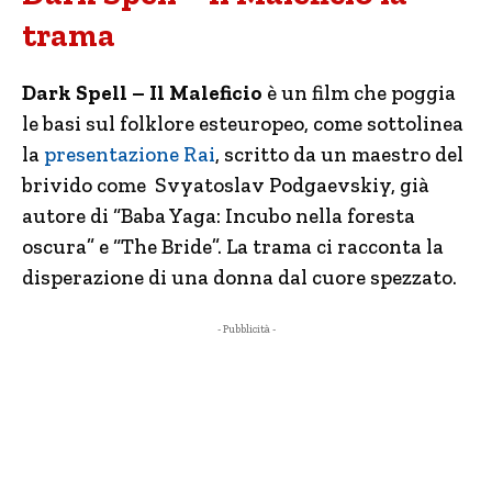
trama
Dark Spell – Il Maleficio
è un film che poggia
le basi sul folklore esteuropeo, come sottolinea
la
presentazione Rai
, scritto da un maestro del
brivido come Svyatoslav Podgaevskiy, già
autore di “Baba Yaga: Incubo nella foresta
oscura” e “The Bride”. La trama ci racconta la
disperazione di una donna dal cuore spezzato.
- Pubblicità -