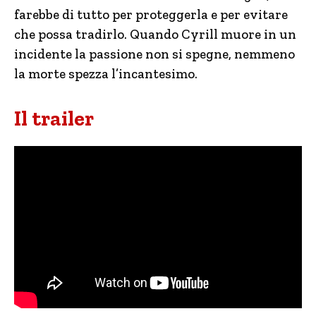
farebbe di tutto per proteggerla e per evitare
che possa tradirlo. Quando Cyrill muore in un
incidente la passione non si spegne, nemmeno
la morte spezza l’incantesimo.
Il trailer