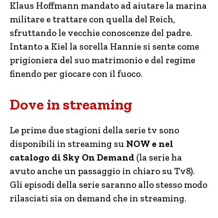
Klaus Hoffmann mandato ad aiutare la marina
militare e trattare con quella del Reich,
sfruttando le vecchie conoscenze del padre.
Intanto a Kiel la sorella Hannie si sente come
prigioniera del suo matrimonio e del regime
finendo per giocare con il fuoco.
Dove in streaming
Le prime due stagioni della serie tv sono
disponibili in streaming su
NOW e nel
catalogo di Sky On Demand
(la serie ha
avuto anche un passaggio in chiaro su Tv8).
Gli episodi della serie saranno allo stesso modo
rilasciati sia on demand che in streaming.