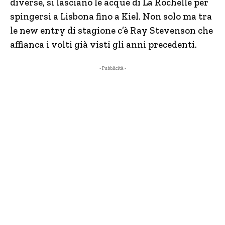
diverse, si lasciano le acque di La Rochelle per
spingersi a Lisbona fino a Kiel. Non solo ma tra
le new entry di stagione c’è Ray Stevenson che
affianca i volti già visti gli anni precedenti.
- Pubblicità -