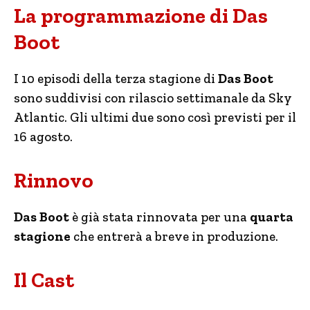
La programmazione di Das
Boot
I 10 episodi della terza stagione di
Das Boot
sono suddivisi con rilascio settimanale da Sky
Atlantic. Gli ultimi due sono così previsti per il
16 agosto.
Rinnovo
Das Boot
è già stata rinnovata per una
quarta
stagione
che entrerà a breve in produzione.
Il Cast