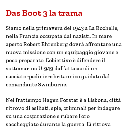
Das Boot 3 la trama
Siamo nella primavera del 1943 a La Rochelle,
nella Francia occupata dai nazisti. In mare
aperto Robert Ehrenberg dovrà affrontare una
nuova missione con un equipaggio giovane e
poco preparato. L’obiettivo è difendere il
sottomarino U-949 dall’attacco di un
cacciatorpediniere britannico guidato dal
comandante Swinburne.
Nel frattempo Hagen Forster è a Lisbona, città
ritrovo di esiliati, spie, criminali per indagare
su una cospirazione e rubare l’oro
saccheggiato durante la guerra. Lì ritrova