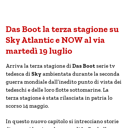
Das Boot la terza stagione su
Sky Atlantic e NOW al via
martedì 19 luglio
Arriva la terza stagione di
Das Boot
serie tv
tedesca di
Sky
ambientata durante la seconda
guerra mondiale dall’inedito punto di vista dei
tedeschi e delle loro flotte sottomarine. La
terza stagione è stata rilasciata in patria lo
scorso 14 maggio.
In questo nuovo capitolo si intrecciano storie