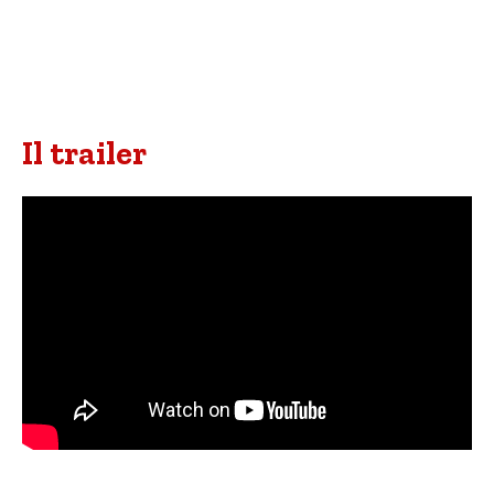
Il trailer