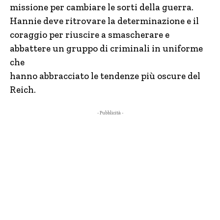
missione per cambiare le sorti della guerra.
Hannie deve ritrovare la determinazione e il
coraggio per riuscire a smascherare e
abbattere un gruppo di criminali in uniforme
che
hanno abbracciato le tendenze più oscure del
Reich.
- Pubblicità -