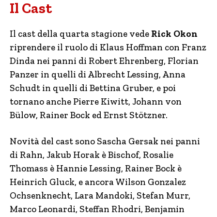
Il Cast
Il cast della quarta stagione vede
Rick Okon
riprendere il ruolo di Klaus Hoffman con Franz
Dinda nei panni di Robert Ehrenberg, Florian
Panzer in quelli di Albrecht Lessing, Anna
Schudt in quelli di Bettina Gruber, e poi
tornano anche Pierre Kiwitt, Johann von
Bülow, Rainer Bock ed Ernst Stötzner.
Novità del cast sono Sascha Gersak nei panni
di Rahn, Jakub Horak è Bischof, Rosalie
Thomass è Hannie Lessing, Rainer Bock è
Heinrich Gluck, e ancora Wilson Gonzalez
Ochsenknecht, Lara Mandoki, Stefan Murr,
Marco Leonardi, Steffan Rhodri, Benjamin