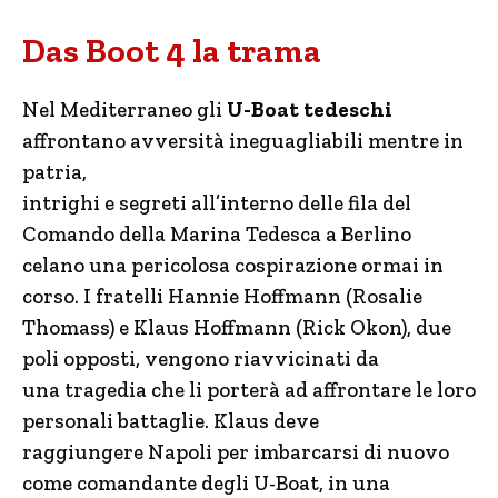
Das Boot 4 la trama
Nel Mediterraneo gli
U-Boat tedeschi
affrontano avversità ineguagliabili mentre in
patria,
intrighi e segreti all’interno delle fila del
Comando della Marina Tedesca a Berlino
celano una pericolosa cospirazione ormai in
corso. I fratelli Hannie Hoffmann (Rosalie
Thomass) e Klaus Hoffmann (Rick Okon), due
poli opposti, vengono riavvicinati da
una tragedia che li porterà ad affrontare le loro
personali battaglie. Klaus deve
raggiungere Napoli per imbarcarsi di nuovo
come comandante degli U-Boat, in una