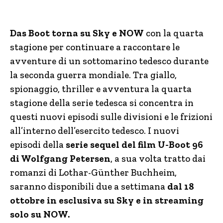
Das Boot torna su Sky e NOW
con la quarta
stagione per continuare a raccontare le
avventure di un sottomarino tedesco durante
la seconda guerra mondiale. Tra giallo,
spionaggio, thriller e avventura la quarta
stagione della serie tedesca si concentra in
questi nuovi episodi sulle divisioni e le frizioni
all’interno dell’esercito tedesco. I nuovi
episodi della
serie sequel del film U-Boot 96
di Wolfgang Petersen
, a sua volta tratto dai
romanzi di Lothar-Günther Buchheim,
saranno disponibili due a settimana
dal 18
ottobre in esclusiva su Sky e in streaming
solo su NOW.