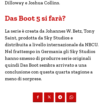
Dilloway e Joshua Collins.
Das Boot 5 si farà?
La serie è creata da Johannes W. Betz, Tony
Saint, prodotta da Sky Studios e
distribuita a livello internazionale da NBCU.
Nel frattempo in Germania gli Sky Studios
hanno smesso di produrre serie originali
quindi Das Boot sembra arrivato a una
conclusione con questa quarta stagione a
meno di sorprese.