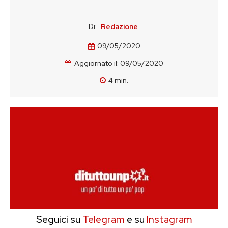
Di:
Redazione
09/05/2020
Aggiornato il:
09/05/2020
4
min.
Seguici su
Telegram
e su
Instagram