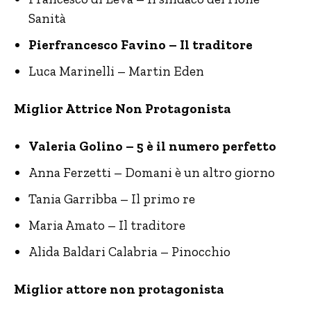
Sanità
Pierfrancesco Favino – Il traditore
Luca Marinelli – Martin Eden
Miglior Attrice Non Protagonista
Valeria Golino – 5 è il numero perfetto
Anna Ferzetti – Domani è un altro giorno
Tania Garribba – Il primo re
Maria Amato – Il traditore
Alida Baldari Calabria – Pinocchio
Miglior attore non protagonista