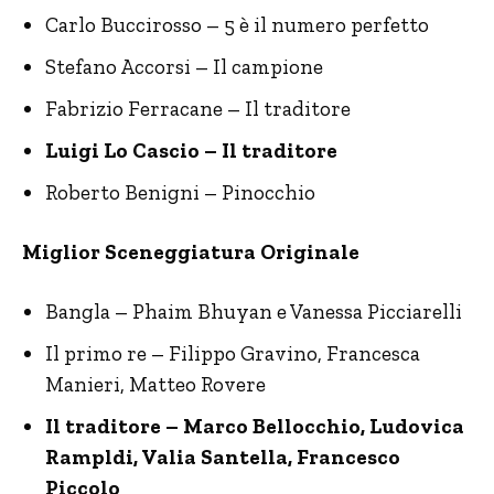
Carlo Buccirosso – 5 è il numero perfetto
Stefano Accorsi – Il campione
Fabrizio Ferracane – Il traditore
Luigi Lo Cascio – Il traditore
Roberto Benigni – Pinocchio
Miglior Sceneggiatura Originale
Bangla – Phaim Bhuyan e Vanessa Picciarelli
Il primo re – Filippo Gravino, Francesca
Manieri, Matteo Rovere
Il traditore – Marco Bellocchio, Ludovica
Rampldi, Valia Santella, Francesco
Piccolo