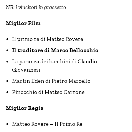
NB: i vincitori in grassetto
Miglior Film
Il primo re di Matteo Rovere
Il traditore di Marco Bellocchio
La paranza dei bambini di Claudio
Giovannesi
Martin Eden di Pietro Marcello
Pinocchio di Matteo Garrone
Miglior Regia
Matteo Rovere – Il Primo Re