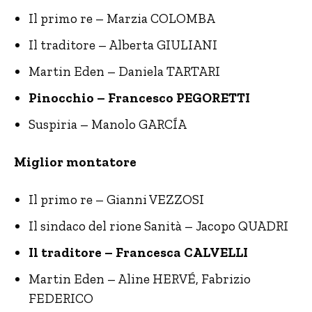
Il primo re – Marzia COLOMBA
Il traditore – Alberta GIULIANI
Martin Eden – Daniela TARTARI
Pinocchio – Francesco PEGORETTI
Suspiria – Manolo GARCÍA
Miglior montatore
Il primo re – Gianni VEZZOSI
Il sindaco del rione Sanità – Jacopo QUADRI
Il traditore – Francesca CALVELLI
Martin Eden – Aline HERVÉ, Fabrizio
FEDERICO