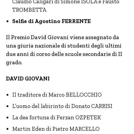
Claudio Caligari di Simone ISOLA e Fausto
TROMBETTA
Selfie di Agostino FERRENTE
Il Premio David Giovani viene assegnato da
una giuria nazionale di studenti degli ultimi
due anni di corso delle scuole secondarie di II
grado.
DAVID GIOVANI
Il traditore di Marco BELLOCCHIO
L’uomo del labirinto di Donato CARRISI
La dea fortuna di Ferzan OZPETEK
Martin Eden di Pietro MARCELLO