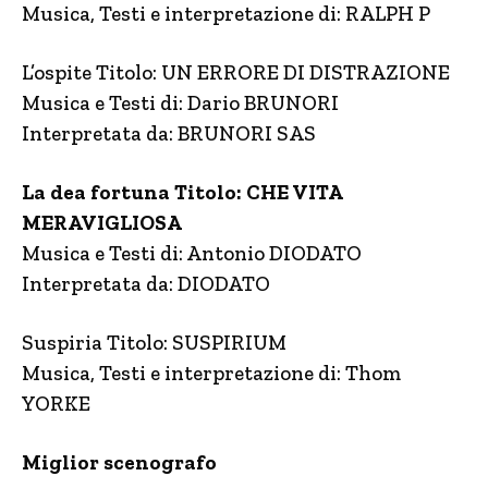
Musica, Testi e interpretazione di: RALPH P
L’ospite Titolo: UN ERRORE DI DISTRAZIONE
Musica e Testi di: Dario BRUNORI
Interpretata da: BRUNORI SAS
La dea fortuna Titolo: CHE VITA
MERAVIGLIOSA
Musica e Testi di: Antonio DIODATO
Interpretata da: DIODATO
Suspiria Titolo: SUSPIRIUM
Musica, Testi e interpretazione di: Thom
YORKE
Miglior scenografo