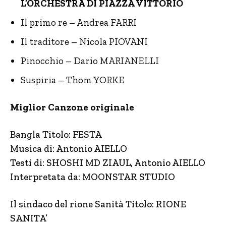
L’ORCHESTRA DI PIAZZA VITTORIO
Il primo re – Andrea FARRI
Il traditore – Nicola PIOVANI
Pinocchio – Dario MARIANELLI
Suspiria – Thom YORKE
Miglior Canzone originale
Bangla Titolo: FESTA
Musica di: Antonio AIELLO
Testi di: SHOSHI MD ZIAUL, Antonio AIELLO
Interpretata da: MOONSTAR STUDIO
Il sindaco del rione Sanità Titolo: RIONE
SANITA’