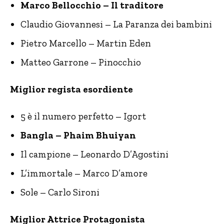
Marco Bellocchio – Il traditore
Claudio Giovannesi – La Paranza dei bambini
Pietro Marcello – Martin Eden
Matteo Garrone – Pinocchio
Miglior regista esordiente
5 è il numero perfetto – Igort
Bangla – Phaim Bhuiyan
Il campione – Leonardo D’Agostini
L’immortale – Marco D’amore
Sole – Carlo Sironi
Miglior Attrice Protagonista