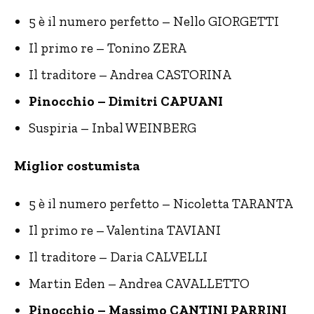
5 è il numero perfetto – Nello GIORGETTI
Il primo re – Tonino ZERA
Il traditore – Andrea CASTORINA
Pinocchio – Dimitri CAPUANI
Suspiria – Inbal WEINBERG
Miglior costumista
5 è il numero perfetto – Nicoletta TARANTA
Il primo re – Valentina TAVIANI
Il traditore – Daria CALVELLI
Martin Eden – Andrea CAVALLETTO
Pinocchio – Massimo CANTINI PARRINI