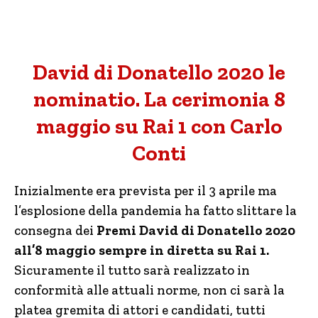
David di Donatello 2020 le
nominatio. La cerimonia 8
maggio su Rai 1 con Carlo
Conti
Inizialmente era prevista per il 3 aprile ma
l’esplosione della pandemia ha fatto slittare la
consegna dei
Premi David di Donatello 2020
all’8 maggio sempre in diretta su Rai 1.
Sicuramente il tutto sarà realizzato in
conformità alle attuali norme, non ci sarà la
platea gremita di attori e candidati, tutti