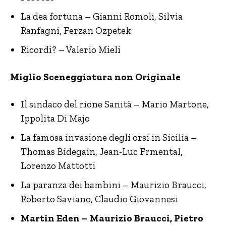
La dea fortuna – Gianni Romoli, Silvia
Ranfagni, Ferzan Ozpetek
Ricordi? – Valerio Mieli
Miglio Sceneggiatura non Originale
Il sindaco del rione Sanità – Mario Martone,
Ippolita Di Majo
La famosa invasione degli orsi in Sicilia –
Thomas Bidegain, Jean-Luc Frmental,
Lorenzo Mattotti
La paranza dei bambini – Maurizio Braucci,
Roberto Saviano, Claudio Giovannesi
Martin Eden – Maurizio Braucci, Pietro