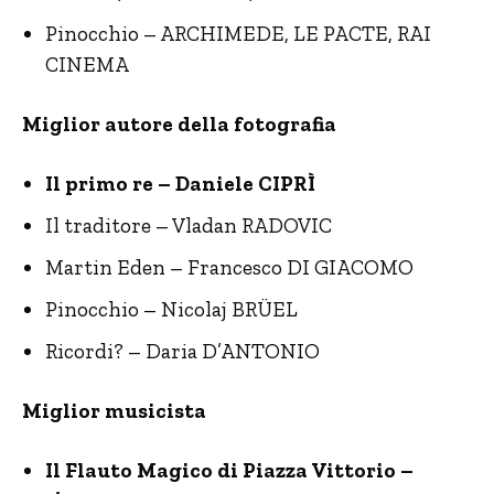
Pinocchio – ARCHIMEDE, LE PACTE, RAI
CINEMA
Miglior autore della fotografia
Il primo re – Daniele CIPRÌ
Il traditore – Vladan RADOVIC
Martin Eden – Francesco DI GIACOMO
Pinocchio – Nicolaj BRÜEL
Ricordi? – Daria D’ANTONIO
Miglior musicista
Il Flauto Magico di Piazza Vittorio –