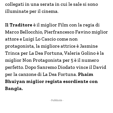
collegati in una serata in cui le sale si sono
illuminate per il cinema.
Il Traditore
è il miglior Film con la regia di
Marco Bellocchio, Pierfrancesco Favino miglior
attore e Luigi Lo Cascio come non
protagonista, la migliore attrice è Jasmine
Trinca per La Dea Fortuna, Valeria Golino è la
miglior Non Protagonista per 5 è il numero
perfetto. Dopo Sanremo Diodato vince il David
per la canzone di La Dea Fortuna.
Phaim
Bhuiyan miglior regista esordiente con
Bangla.
- Pubblicità -