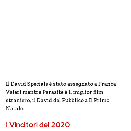
Il David Speciale è stato assegnato a Franca
Valeri mentre Parasite è il miglior film
straniero, il David del Pubblico a Il Primo
Natale.
I Vincitori del 2020