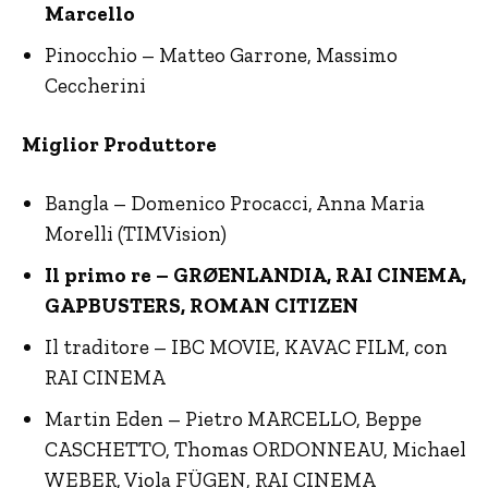
Marcello
Pinocchio – Matteo Garrone, Massimo
Ceccherini
Miglior Produttore
Bangla – Domenico Procacci, Anna Maria
Morelli (TIMVision)
Il primo re – GRØENLANDIA, RAI CINEMA,
GAPBUSTERS, ROMAN CITIZEN
Il traditore – IBC MOVIE, KAVAC FILM, con
RAI CINEMA
Martin Eden – Pietro MARCELLO, Beppe
CASCHETTO, Thomas ORDONNEAU, Michael
WEBER, Viola FÜGEN, RAI CINEMA