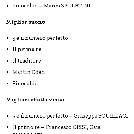
Pinocchio – Marco SPOLETINI
Miglior suono
5 è il numero perfetto
Il primo re
Il traditore
Martin Eden
Pinocchio
Migliori effetti visivi
5 è il numero perfetto – Giuseppe SQUILLACI
Il primo re – Francesco GRISI, Gaia