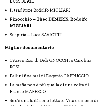
BUSSOLATI
Il traditore Rodolfo MIGLIARI
Pinocchio – Theo DEMERIS, Rodolfo
MIGLIARI
Suspiria – Luca SAVIOTTI
Miglior documentario
Citizen Rosi di Didi GNOCCHI e Carolina
ROSI
Fellini fine mai di Eugenio CAPPUCCIO
La mafia non è più quella di una volta di
Franco MARESCO
Se c’è un aldilà sono fottuto. Vita e cinema di