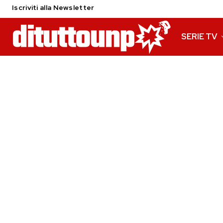
Iscriviti alla Newsletter
SERIE TV