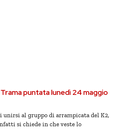
 Trama puntata lunedì 24 maggio
 unirsi al gruppo di arrampicata del K2,
fatti si chiede in che veste lo