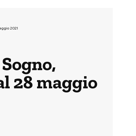
maggio 2021
 Sogno,
 al 28 maggio