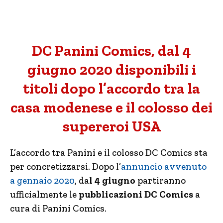
DC Panini Comics, dal 4
giugno 2020 disponibili i
titoli dopo l’accordo tra la
casa modenese e il colosso dei
supereroi USA
L’accordo tra Panini e il colosso DC Comics sta
per concretizzarsi. Dopo l’
annuncio avvenuto
a gennaio 2020
, da
l 4 giugno
partiranno
ufficialmente le
pubblicazioni DC Comics
a
cura di Panini Comics.