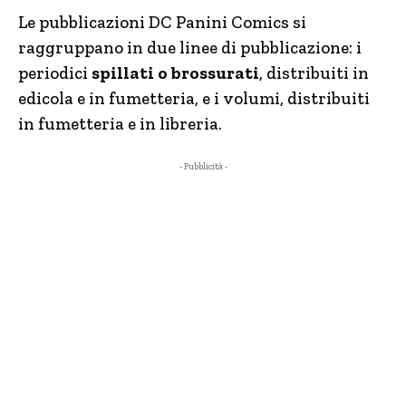
Le pubblicazioni DC Panini Comics si
raggruppano in due linee di pubblicazione: i
periodici
spillati o brossurati
, distribuiti in
edicola e in fumetteria, e i volumi, distribuiti
in fumetteria e in libreria.
- Pubblicità -