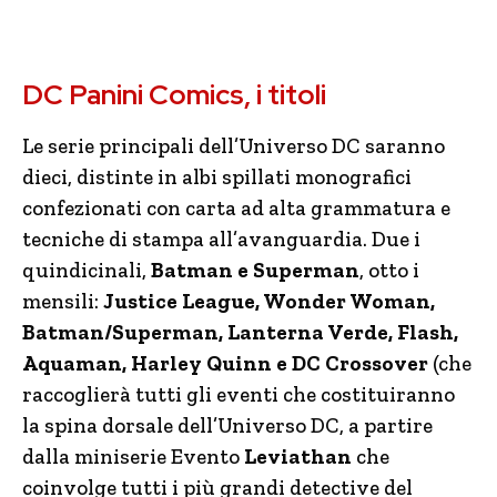
DC Panini Comics, i titoli
Le serie principali dell’Universo DC saranno
dieci, distinte in albi spillati monografici
confezionati con carta ad alta grammatura e
tecniche di stampa all’avanguardia. Due i
quindicinali,
Batman e Superman
, otto i
mensili:
Justice League, Wonder Woman,
Batman/Superman, Lanterna Verde, Flash,
Aquaman, Harley Quinn e DC Crossover
(che
raccoglierà tutti gli eventi che costituiranno
la spina dorsale dell’Universo DC, a partire
dalla miniserie Evento
Leviathan
che
coinvolge tutti i più grandi detective del