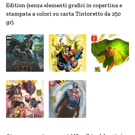
Edition (senza elementi grafici in copertina e
stampata a colori su carta Tintoretto da 250
gr).