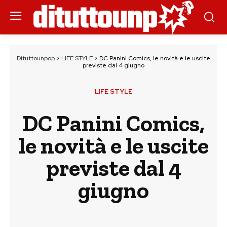
Dituttounpop
>
LIFE STYLE
>
DC Panini Comics, le novità e le uscite
previste dal 4 giugno
LIFE STYLE
DC Panini Comics,
le novità e le uscite
previste dal 4
giugno