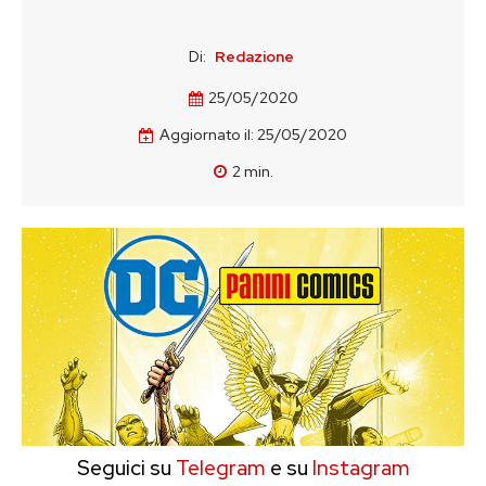
Di:
Redazione
25/05/2020
Aggiornato il:
25/05/2020
2
min.
Seguici su
Telegram
e su
Instagram