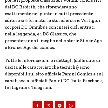
poi le riproposte classiche: i volumi conclusivi
del DC Rebirth, che riprenderanno
esattamente nel punto in cui il precedente
editore si è fermato, le storiche serie Vertigo, i
corposi DC Omnibus con interi cicli entrati
nella leggenda, e i DC Classics, che
presenteranno il meglio delle storie Silver Age
e Bronze Age dei comics.
Tutte le informazioni e i dettagli (dalle date di
uscita alle caratteristiche tecniche) sono
disponibili sul sito ufficiale Panini Comics e sui
canali social ufficiali Panini DC Italia Facebook,
Instagram e Telegram.