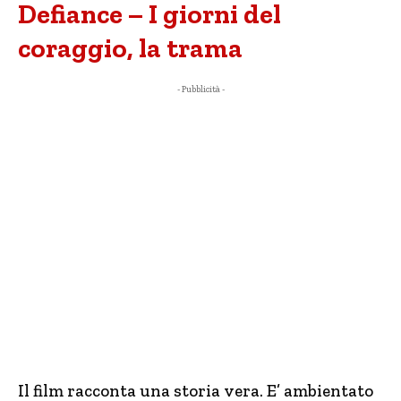
Defiance – I giorni del
coraggio, la trama
- Pubblicità -
Il film racconta una storia vera. E’ ambientato