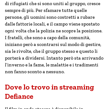
di rifugiati che si sono uniti al gruppo, cresce
sempre di più. Per sfamare tutte quelle
persone, gli uomini sono costretti a rubare
dalle fattorie locali, e il campo viene spostato
ogni volta che la polizia ne scopre la posizione.
I fratelli, che sono a capo della comunità,
iniziano però a scontrarsi sul modo di gestire,
sia le rivolte, che il gruppo stesso e questo li
porterà a dividersi. Intanto però sta arrivando
l’inverno e la fame, le malattie e i tradimenti
non fanno sconto a nessuno.
Dove lo trovo in streaming
Defiance