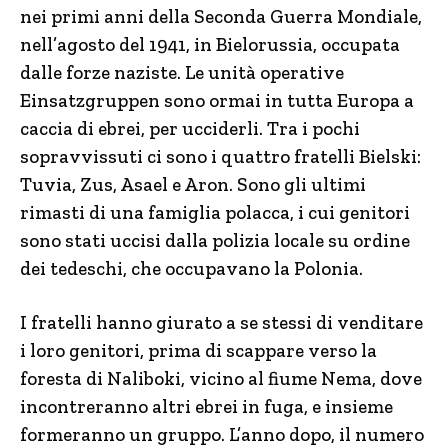
nei primi anni della Seconda Guerra Mondiale,
nell’agosto del 1941, in Bielorussia, occupata
dalle forze naziste. Le unità operative
Einsatzgruppen sono ormai in tutta Europa a
caccia di ebrei, per ucciderli. Tra i pochi
sopravvissuti ci sono i quattro fratelli Bielski:
Tuvia, Zus, Asael e Aron. Sono gli ultimi
rimasti di una famiglia polacca, i cui genitori
sono stati uccisi dalla polizia locale su ordine
dei tedeschi, che occupavano la Polonia.
I fratelli hanno giurato a se stessi di venditare
i loro genitori, prima di scappare verso la
foresta di Naliboki, vicino al fiume Nema, dove
incontreranno altri ebrei in fuga, e insieme
formeranno un gruppo. L’anno dopo, il numero