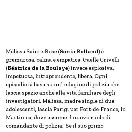
Mélissa Sainte-Rose (
Sonia Rolland
) è
premurosa, calma e empatica. Gaëlle Crivelli
(
Béatrice de la Boulaye
) invece esplosiva,
impetuosa, intraprendente, libera. Ogni
episodio si basa su un’indagine di polizia che
lascia spazio anche alla vita familiare degli
investigatori. Mélissa, madre single di due
adolescenti, lascia Parigi per Fort-de-France, in
Martinica, dove assume il nuovo ruolo di
comandante di polizia. Se il suo primo