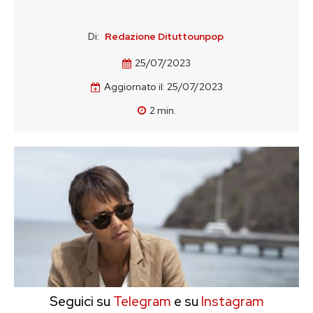
Di:
Redazione Dituttounpop
25/07/2023
Aggiornato il:
25/07/2023
2
min.
Seguici su
Telegram
e su
Instagram