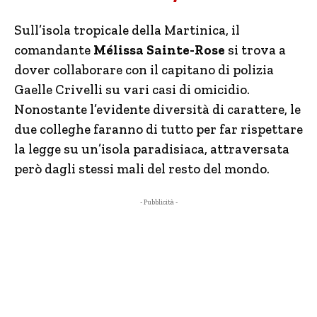
Sull’isola tropicale della Martinica, il
comandante
Mélissa Sainte-Rose
si trova a
dover collaborare con il capitano di polizia
Gaelle Crivelli su vari casi di omicidio.
Nonostante l’evidente diversità di carattere, le
due colleghe faranno di tutto per far rispettare
la legge su un’isola paradisiaca, attraversata
però dagli stessi mali del resto del mondo.
- Pubblicità -