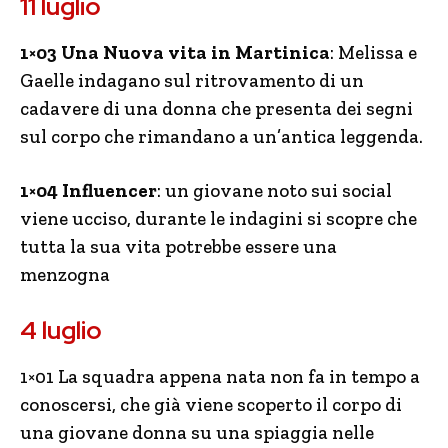
11 luglio
1×03 Una Nuova vita in Martinica
: Melissa e
Gaelle indagano sul ritrovamento di un
cadavere di una donna che presenta dei segni
sul corpo che rimandano a un’antica leggenda.
1×04 Influencer
: un giovane noto sui social
viene ucciso, durante le indagini si scopre che
tutta la sua vita potrebbe essere una
menzogna
4 luglio
1×01 La squadra appena nata non fa in tempo a
conoscersi, che già viene scoperto il corpo di
una giovane donna su una spiaggia nelle