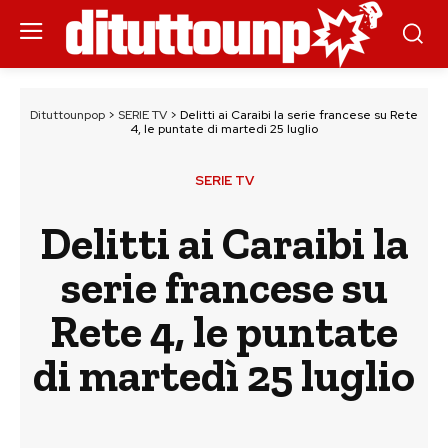
Dituttounpop
>
SERIE TV
>
Delitti ai Caraibi la serie francese su Rete
4, le puntate di martedì 25 luglio
SERIE TV
Delitti ai Caraibi la
serie francese su
Rete 4, le puntate
di martedì 25 luglio