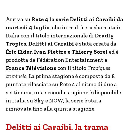
Arriva su
Rete 4 la serie Delitti ai Caraibi da
martedì 4 luglio
, che in realtà era sbarcata in
Italia con il titolo internazionale di
Deadly
Tropics. Delitti ai Caraibi
è stata creata da
Éric Eider, Ivan Piettre e Thierry Sorel
ed è
prodotta da Fédération Entertainment e
France Télévisions
con il titolo
Tropiques
criminels.
La prima stagione è composta da 8
puntate rilasciate su Rete 4 al ritmo di due a
settimana, una seconda stagione è disponibile
in Italia su Sky e NOW, la serie è stata
rinnovata fino alla quinta stagione.
Delitti ai Caraibi, la trama