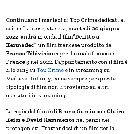
Continuano i martedì di Top Crime dedicati al
crime francese, stasera,
martedì 20 giugno
2022
, andrà in onda il film”
Delitto a
Kermadec
“, un film francese prodotto da
France Télévisions
per il canale francese
France 3
nel 2022. L’appuntamento con il film è
alle 21:15 su
Top Crime
e in streaming su
Mediaset Infinity, come sempre per queste
tipologie di film non li troviamo su altri
operatori in streaming.
La regia del film è di
Bruno Garcia
con
Claire
Keim e David Kammenos
nei panni dei
protagonisti. Trattandosi di un film per la