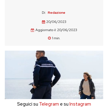
Di:
Redazione
20/06/2023
Aggiornato il:
20/06/2023
1
min.
Seguici su
Telegram
e su
Instagram