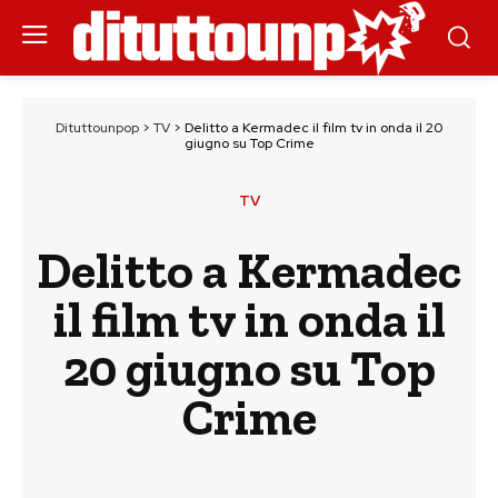
Dituttounpop
>
TV
>
Delitto a Kermadec il film tv in onda il 20
giugno su Top Crime
TV
Delitto a Kermadec
il film tv in onda il
20 giugno su Top
Crime