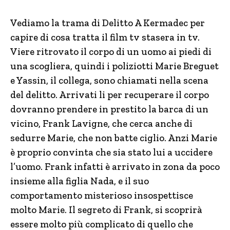
Vediamo la trama di Delitto A Kermadec per
capire di cosa tratta il film tv stasera in tv.
Viere ritrovato il corpo di un uomo ai piedi di
una scogliera, quindi i poliziotti Marie Breguet
e Yassin, il collega, sono chiamati nella scena
del delitto. Arrivati li per recuperare il corpo
dovranno prendere in prestito la barca di un
vicino, Frank Lavigne, che cerca anche di
sedurre Marie, che non batte ciglio. Anzi Marie
è proprio convinta che sia stato lui a uccidere
l’uomo. Frank infatti è arrivato in zona da poco
insieme alla figlia Nada, e il suo
comportamento misterioso insospettisce
molto Marie. Il segreto di Frank, si scoprirà
essere molto più complicato di quello che