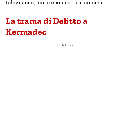
televisione, non è mai uscito al cinema.
La trama di Delitto a
Kermadec
- Pubblicità -