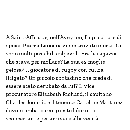
A Saint-Affrique, nell’Aveyron, l’agricoltore di
spicco
Pierre Loiseau
viene trovato morto. Ci
sono molti possibili colpevoli. Era la ragazza
che stava per mollare? La sua ex moglie
gelosa? Il giocatore di rugby con cui ha
litigato? Un piccolo contadino che crede di
essere stato derubato da lui? Il vice
procuratore Elisabeth Richard, il capitano
Charles Jouanic e il tenente Caroline Martinez
devono imbarcarsi questo labirinto
sconcertante per arrivare alla verità.