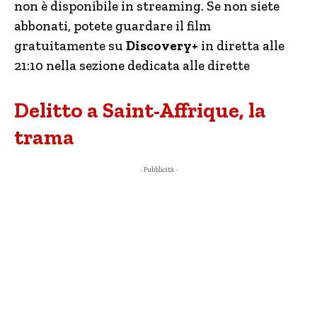
non è disponibile in streaming. Se non siete
abbonati, potete guardare il film
gratuitamente su
Discovery+
in diretta alle
21:10 nella sezione dedicata alle dirette
Delitto a Saint-Affrique, la
trama
- Pubblicità -