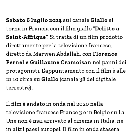
Sabato 6 luglio 2024
sul canale
Giallo
si
torna in Francia con il film giallo “
Delitto a
Saint-Affrique
“. Si tratta di un film prodotto
direttamente per la televisione francese,
diretto da Marwen Abdallah, con
Florence
Pernel e Guillaume Cramoisan
nei panni dei
protagonisti. L’appuntamento con il film è alle
21:10 circa su
Giallo
(canale 38 del digitale
terrestre) .
Il film è andato in onda nel 2020 nella
televisione francese France 3 e in Belgio su La
Une non è mai arrivato al cinema in Italia, ne
in altri paesi europei. Il film in onda stasera