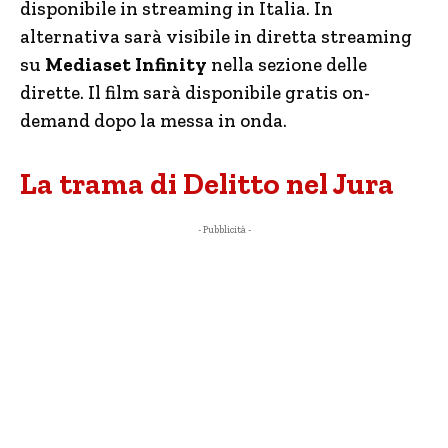
disponibile in streaming in Italia. In
alternativa sarà visibile in diretta streaming
su
Mediaset Infinity
nella sezione delle
dirette. Il film sarà disponibile gratis on-
demand dopo la messa in onda.
La trama di Delitto nel Jura
- Pubblicità -