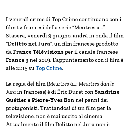
I venerdì crime di Top Crime continuano con i
film tv francesi della serie “Meutres a…”.
Stasera, venerdì 9 giugno, andrà in onda il film
“
Delitto nel Jura
“, un film francese prodotto
da
France Télévisions
per il canale francese
France 3
nel 2019. L’appuntamento con il film è
alle 21:15 su
Top Crime
.
La regia del film (
Meurtres à…: Meurtres dan le
Jura
in francese) è di Éric Duret con
Sandrine
Quétier e Pierre-Yves Bon
nei panni dei
protagonisti. Trattandosi di un film per la
televisione, non è mai uscito al cinema.
Attualmente il film Delitto nel Jura non è