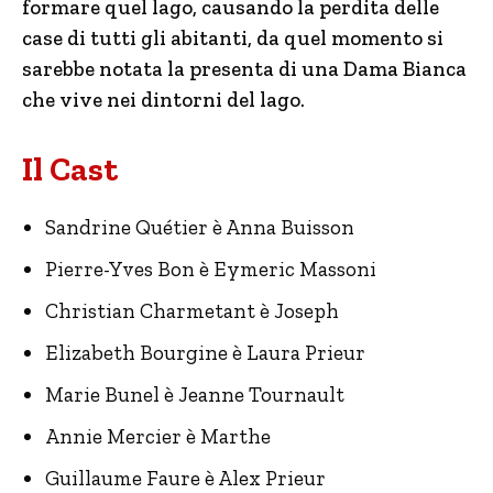
formare quel lago, causando la perdita delle
case di tutti gli abitanti, da quel momento si
sarebbe notata la presenta di una Dama Bianca
che vive nei dintorni del lago.
Il Cast
Sandrine Quétier è Anna Buisson
Pierre-Yves Bon è Eymeric Massoni
Christian Charmetant è Joseph
Elizabeth Bourgine è Laura Prieur
Marie Bunel è Jeanne Tournault
Annie Mercier è Marthe
Guillaume Faure è Alex Prieur