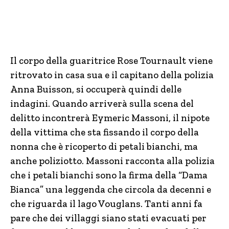
Il corpo della guaritrice Rose Tournault viene
ritrovato in casa sua e il capitano della polizia
Anna Buisson, si occuperà quindi delle
indagini. Quando arriverà sulla scena del
delitto incontrerà Eymeric Massoni, il nipote
della vittima che sta fissando il corpo della
nonna che è ricoperto di petali bianchi, ma
anche poliziotto. Massoni racconta alla polizia
che i petali bianchi sono la firma della “Dama
Bianca” una leggenda che circola da decenni e
che riguarda il lago Vouglans. Tanti anni fa
pare che dei villaggi siano stati evacuati per