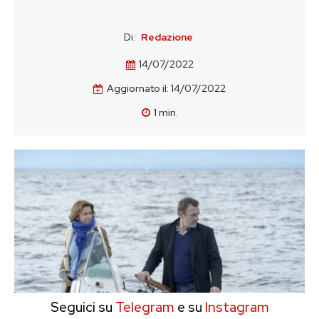
Di:
Redazione
14/07/2022
Aggiornato il:
14/07/2022
1
min.
Seguici su
Telegram
e su
Instagram