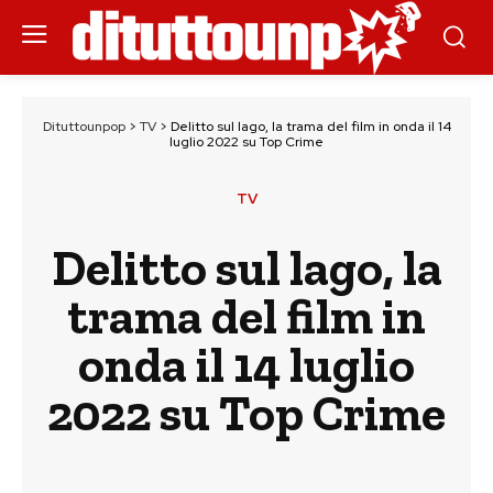
Dituttounpop
>
TV
>
Delitto sul lago, la trama del film in onda il 14
luglio 2022 su Top Crime
TV
Delitto sul lago, la
trama del film in
onda il 14 luglio
2022 su Top Crime