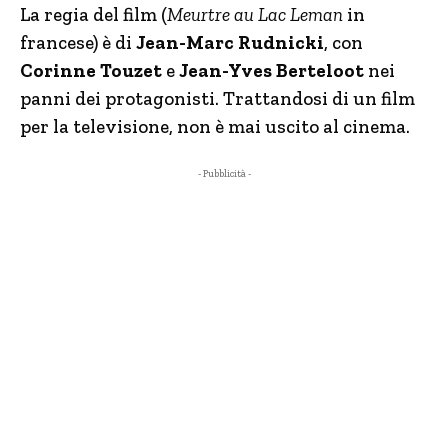
La regia del film (
Meurtre au Lac Leman
in
francese) è di
Jean-Marc Rudnicki
, con
Corinne Touzet
e
Jean-Yves Berteloot
nei
panni dei protagonisti. Trattandosi di un film
per la televisione, non è mai uscito al cinema.
- Pubblicità -