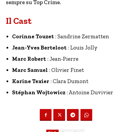
sempre su Top Crime.
Il Cast
Corinne Touzet
: Sandrine Zermatten
Jean-Yves Berteloot
: Louis Jolly
Marc Robert
: Jean-Pierre
Marc Samuel
: Olivier Finet
Karine Texier
: Clara Dumont
Stéphan Wojtowicz
: Antoine Duvivier