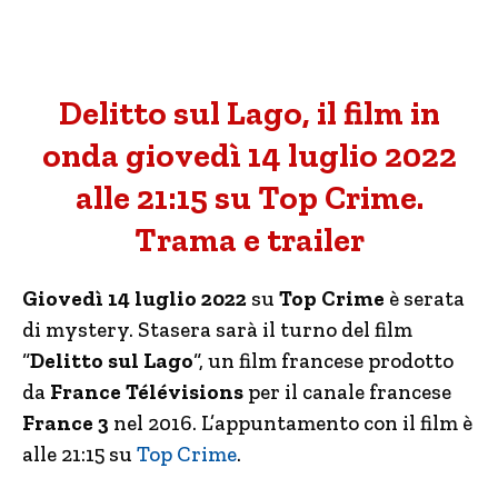
Delitto sul Lago, il film in
onda giovedì 14 luglio 2022
alle 21:15 su Top Crime.
Trama e trailer
Giovedì 14 luglio 2022
su
Top Crime
è serata
di mystery. Stasera sarà il turno del film
“
Delitto sul Lago
“, un film francese prodotto
da
France Télévisions
per il canale francese
France 3
nel 2016. L’appuntamento con il film è
alle 21:15 su
Top Crime
.