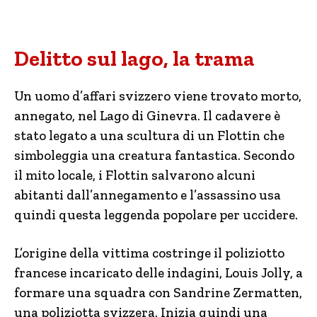
Delitto sul lago, la trama
Un uomo d’affari svizzero viene trovato morto,
annegato, nel Lago di Ginevra. Il cadavere è
stato legato a una scultura di un Flottin che
simboleggia una creatura fantastica. Secondo
il mito locale, i Flottin salvarono alcuni
abitanti dall’annegamento e l’assassino usa
quindi questa leggenda popolare per uccidere.
L’origine della vittima costringe il poliziotto
francese incaricato delle indagini, Louis Jolly, a
formare una squadra con Sandrine Zermatten,
una poliziotta svizzera. Inizia quindi una