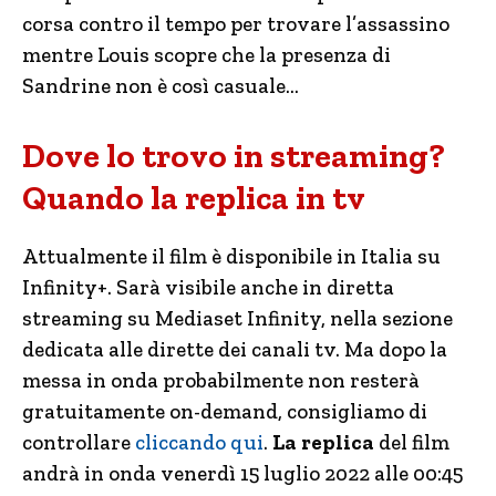
corsa contro il tempo per trovare l’assassino
mentre Louis scopre che la presenza di
Sandrine non è così casuale…
Dove lo trovo in streaming?
Quando la replica in tv
Attualmente il film è disponibile in Italia su
Infinity+. Sarà visibile anche in diretta
streaming su Mediaset Infinity, nella sezione
dedicata alle dirette dei canali tv. Ma dopo la
messa in onda probabilmente non resterà
gratuitamente on-demand, consigliamo di
controllare
cliccando qui
.
La replica
del film
andrà in onda venerdì 15 luglio 2022 alle 00:45