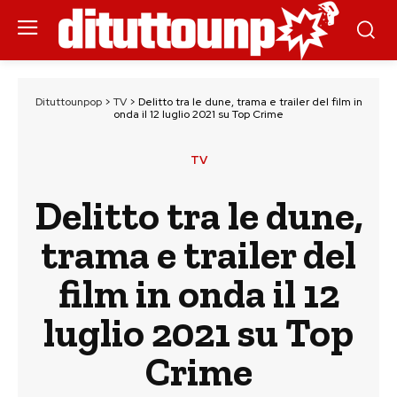
Dituttounpop
>
TV
>
Delitto tra le dune, trama e trailer del film in
onda il 12 luglio 2021 su Top Crime
TV
Delitto tra le dune,
trama e trailer del
film in onda il 12
luglio 2021 su Top
Crime