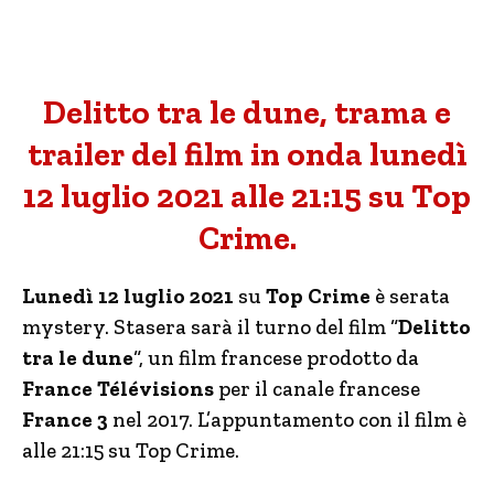
Delitto tra le dune, trama e
trailer del film in onda lunedì
12 luglio 2021 alle 21:15 su Top
Crime.
Lunedì 12 luglio 2021
su
Top Crime
è serata
mystery. Stasera sarà il turno del film “
Delitto
tra le dune
“, un film francese prodotto da
France Télévisions
per il canale francese
France 3
nel 2017. L’appuntamento con il film è
alle 21:15 su Top Crime.