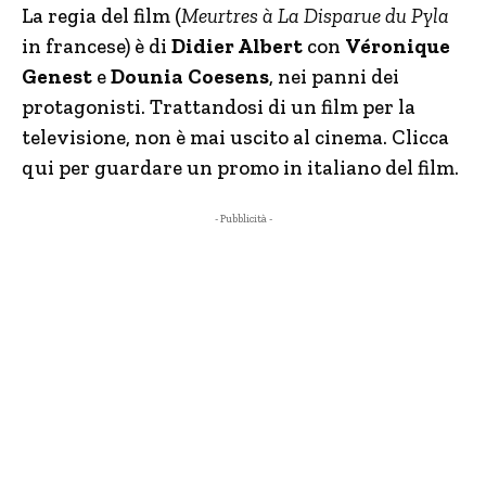
La regia del film (
Meurtres à La Disparue du Pyla
in francese) è di
Didier Albert
con
Véronique
Genest
e
Dounia Coesens
,
nei panni dei
protagonisti. Trattandosi di un film per la
televisione, non è mai uscito al cinema. Clicca
qui per guardare un promo in italiano del film.
- Pubblicità -