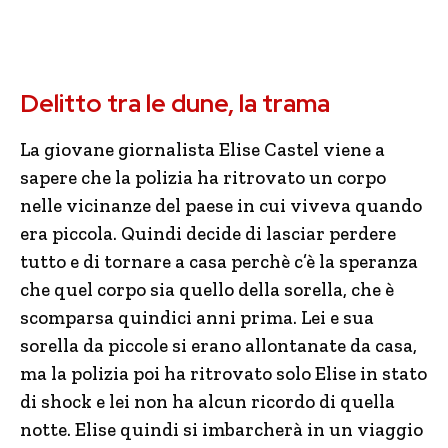
Delitto tra le dune, la trama
La giovane giornalista Elise Castel viene a
sapere che la polizia ha ritrovato un corpo
nelle vicinanze del paese in cui viveva quando
era piccola. Quindi decide di lasciar perdere
tutto e di tornare a casa perchè c’è la speranza
che quel corpo sia quello della sorella, che è
scomparsa quindici anni prima. Lei e sua
sorella da piccole si erano allontanate da casa,
ma la polizia poi ha ritrovato solo Elise in stato
di shock e lei non ha alcun ricordo di quella
notte. Elise quindi si imbarcherà in un viaggio