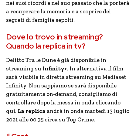
nei suoi ricordi e nel suo passato che la porterà
a recuperare la memoria e a scoprire dei
segreti di famiglia sepolti.
Dove lo trovo in streaming?
Quando la replica in tv?
Delitto Tra le Dune è già disponibile in
streaming su
Infinity+
. In alternativa il film
sarà visibile in diretta streaming su Mediaset
Infinity. Non sappiamo se sarà disponibile
gratuitamente on-demand, consigliamo di
controllare dopo la messa in onda cliccando
qui.
La replica
andrà in onda martedì 13 luglio
2021 alle 00:35 circa su Top Crime.