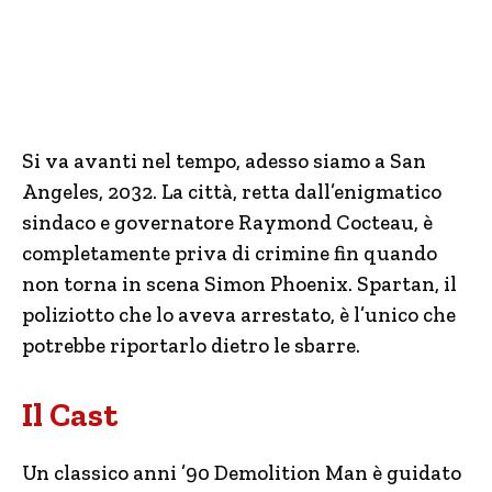
Si va avanti nel tempo, adesso siamo a San
Angeles, 2032. La città, retta dall’enigmatico
sindaco e governatore Raymond Cocteau, è
completamente priva di crimine fin quando
non torna in scena Simon Phoenix. Spartan, il
poliziotto che lo aveva arrestato, è l’unico che
potrebbe riportarlo dietro le sbarre.
Il Cast
Un classico anni ’90 Demolition Man è guidato