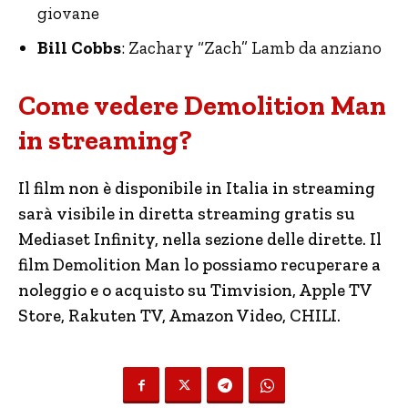
giovane
Bill Cobbs
: Zachary “Zach” Lamb da anziano
Come vedere Demolition Man
in streaming?
Il film non è disponibile in Italia in streaming
sarà visibile in diretta streaming gratis su
Mediaset Infinity, nella sezione delle dirette. Il
film Demolition Man lo possiamo recuperare a
noleggio e o acquisto su Timvision, Apple TV
Store, Rakuten TV, Amazon Video, CHILI.