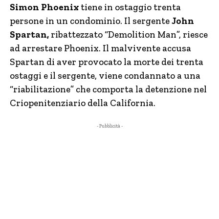
Simon Phoenix
tiene in ostaggio trenta
persone in un condominio. Il sergente
John
Spartan,
ribattezzato “Demolition Man”, riesce
ad arrestare Phoenix. Il malvivente accusa
Spartan di aver provocato la morte dei trenta
ostaggi e il sergente, viene condannato a una
“riabilitazione” che comporta la detenzione nel
Criopenitenziario della California.
- Pubblicità -