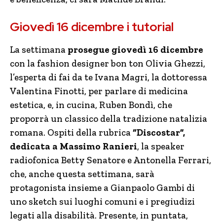
Giovedì 16 dicembre i tutorial
La settimana
prosegue giovedì 16 dicembre
con la fashion designer bon ton Olivia Ghezzi,
l’esperta di fai da te Ivana Magri, la dottoressa
Valentina Finotti, per parlare di medicina
estetica, e, in cucina, Ruben Bondì, che
proporrà un classico della tradizione natalizia
romana. Ospiti della rubrica
“Discostar”,
dedicata a Massimo Ranieri
, la speaker
radiofonica Betty Senatore e Antonella Ferrari,
che, anche questa settimana, sarà
protagonista insieme a Gianpaolo Gambi di
uno sketch sui luoghi comuni e i pregiudizi
legati alla disabilità. Presente, in puntata,