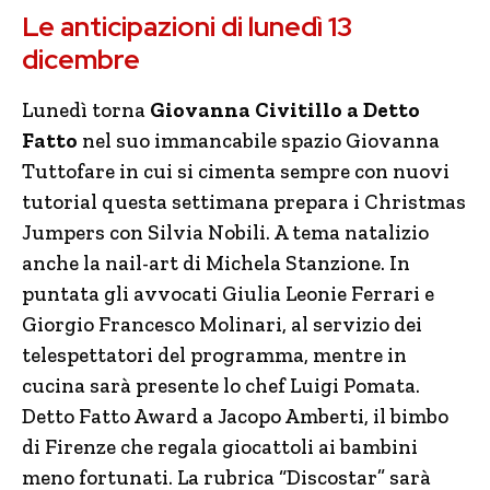
Le anticipazioni di lunedì 13
dicembre
Lunedì torna
Giovanna Civitillo a Detto
Fatto
nel suo immancabile spazio Giovanna
Tuttofare in cui si cimenta sempre con nuovi
tutorial questa settimana prepara i Christmas
Jumpers con Silvia Nobili. A tema natalizio
anche la nail-art di Michela Stanzione. In
puntata gli avvocati Giulia Leonie Ferrari e
Giorgio Francesco Molinari, al servizio dei
telespettatori del programma, mentre in
cucina sarà presente lo chef Luigi Pomata.
Detto Fatto Award a Jacopo Amberti, il bimbo
di Firenze che regala giocattoli ai bambini
meno fortunati. La rubrica “Discostar” sarà