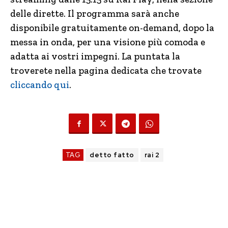
delle dirette. Il programma sarà anche
disponibile gratuitamente on-demand, dopo la
messa in onda, per una visione più comoda e
adatta ai vostri impegni. La puntata la
troverete nella pagina dedicata che trovate
cliccando qui
.
TAG
detto fatto
rai 2