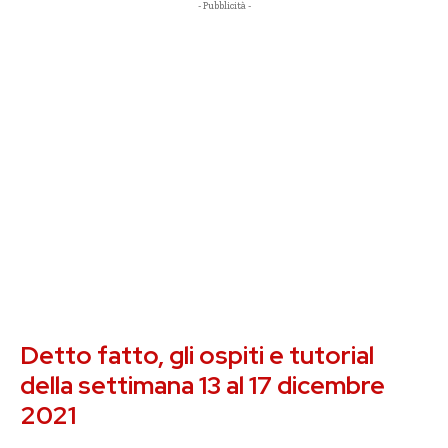
- Pubblicità -
Detto fatto, gli ospiti e tutorial
della settimana 13 al 17 dicembre
2021