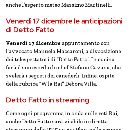
anche l’esperto meteo Massimo Martinelli.
Venerdì 17 dicembre le anticipazioni
di Detto Fatto
Venerdì 17 dicembre
appuntamento con
l’avvocato Manuela Maccaroni, a disposizione
dei telespettatori di “Detto Fatto”. In cucina
farà il suo esordio lo chef Stefano Cavana, che
svelerà i segreti dei canederli. Infine, ospite
della rubrica “W la Rai” Debora Villa.
Detto Fatto in streaming
Come ogni programma in onda sulle reti Rai,
anche Detto Fatto sarà visibile in diretta
streaming dalle 15:15 su Rai Play, nella sezione