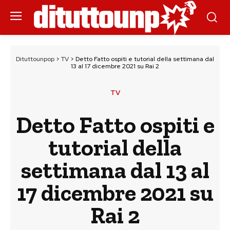
Dituttounpop
>
TV
>
Detto Fatto ospiti e tutorial della settimana dal
13 al 17 dicembre 2021 su Rai 2
TV
Detto Fatto ospiti e
tutorial della
settimana dal 13 al
17 dicembre 2021 su
Rai 2