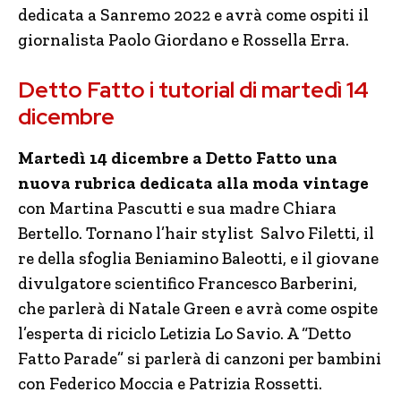
dedicata a Sanremo 2022 e avrà come ospiti il
giornalista Paolo Giordano e Rossella Erra.
Detto Fatto i tutorial di martedì 14
dicembre
Martedì 14 dicembre a Detto Fatto una
nuova rubrica dedicata alla moda vintage
con Martina Pascutti e sua madre Chiara
Bertello. Tornano l’hair stylist Salvo Filetti, il
re della sfoglia Beniamino Baleotti, e il giovane
divulgatore scientifico Francesco Barberini,
che parlerà di Natale Green e avrà come ospite
l’esperta di riciclo Letizia Lo Savio. A “Detto
Fatto Parade” si parlerà di canzoni per bambini
con Federico Moccia e Patrizia Rossetti.