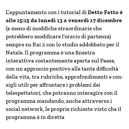
L’appuntamento con i tutorial di
Detto Fatto è
alle 15:15 da lunedì 13 a venerdì 17 dicembre
(a meno di modifiche straordinarie che
potrebbero modificare l’orario di partenza)
sempre su Rai 2 con lo studio addobbato per il
Natale. Il programma è una finestra
interattiva costantemente aperta sul Paese,
con un approccio positivo alle tante difficoltà
della vita, tra rubriche, approfondimenti e con­
sigli utili per affrontare i problemi dei
telespettatori, che potranno interagire con il
programma mandando, anche attraverso i
social network, le proprie richieste visto che il
programma è in diretta