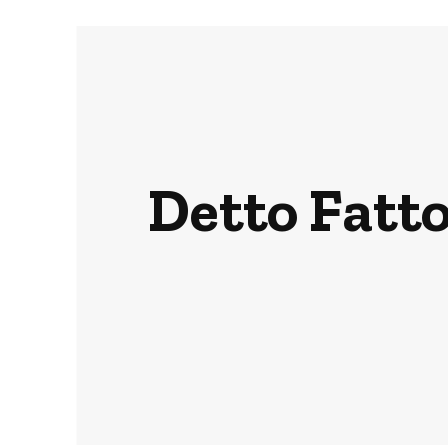
Detto Fatto