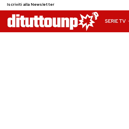
Iscriviti alla Newsletter
SERIE TV