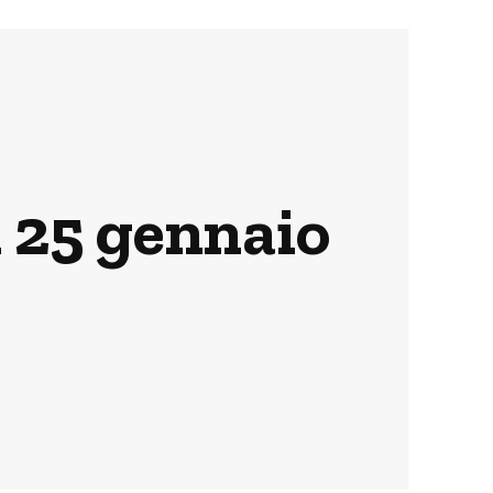
i 25 gennaio