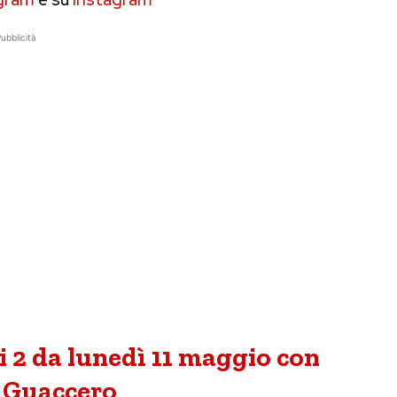
ubblicità
i 2 da lunedì 11 maggio con
 Guaccero