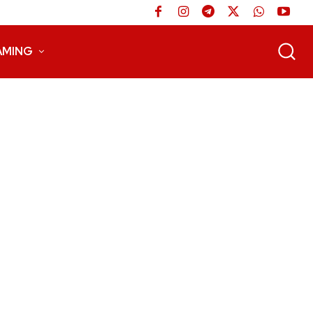
AMING