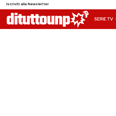
Iscriviti alla Newsletter
SERIE TV