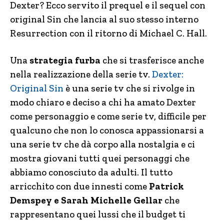
Dexter? Ecco servito il prequel e il sequel con
original Sin che lancia al suo stesso interno
Resurrection con il ritorno di Michael C. Hall.
Una
strategia furba
che si trasferisce anche
nella realizzazione della serie tv.
Dexter:
Original Sin
è una serie tv che si rivolge in
modo chiaro e deciso a chi ha amato Dexter
come personaggio e come serie tv, difficile per
qualcuno che non lo conosca appassionarsi a
una serie tv che dà corpo alla nostalgia e ci
mostra giovani tutti quei personaggi che
abbiamo conosciuto da adulti. Il tutto
arricchito con due innesti come
Patrick
Demspey e Sarah Michelle Gellar
che
rappresentano quei lussi che il budget ti