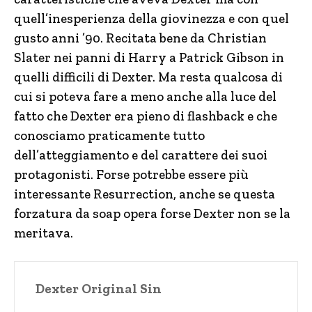
quell’inesperienza della giovinezza e con quel
gusto anni ’90. Recitata bene da Christian
Slater nei panni di Harry a Patrick Gibson in
quelli difficili di Dexter. Ma resta qualcosa di
cui si poteva fare a meno anche alla luce del
fatto che Dexter era pieno di flashback e che
conosciamo praticamente tutto
dell’atteggiamento e del carattere dei suoi
protagonisti. Forse potrebbe essere più
interessante Resurrection, anche se questa
forzatura da soap opera forse Dexter non se la
meritava.
Dexter Original Sin