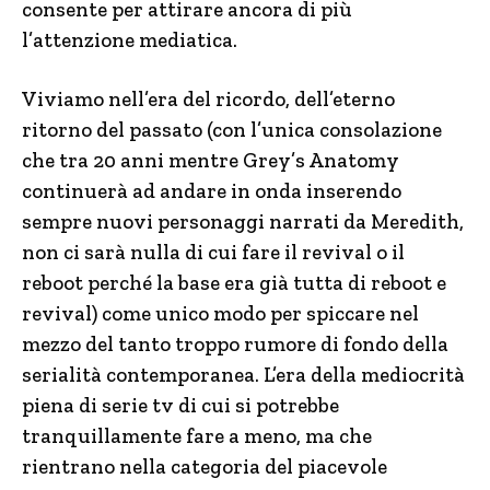
consente per attirare ancora di più
l’attenzione mediatica.
Viviamo nell’era del ricordo, dell’eterno
ritorno del passato (con l’unica consolazione
che tra 20 anni mentre Grey’s Anatomy
continuerà ad andare in onda inserendo
sempre nuovi personaggi narrati da Meredith,
non ci sarà nulla di cui fare il revival o il
reboot perché la base era già tutta di reboot e
revival) come unico modo per spiccare nel
mezzo del tanto troppo rumore di fondo della
serialità contemporanea. L’era della mediocrità
piena di serie tv di cui si potrebbe
tranquillamente fare a meno, ma che
rientrano nella categoria del piacevole