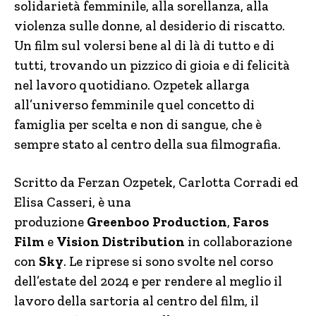
solidarietà femminile, alla sorellanza, alla
violenza sulle donne, al desiderio di riscatto.
Un film sul volersi bene al di là di tutto e di
tutti, trovando un pizzico di gioia e di felicità
nel lavoro quotidiano. Ozpetek allarga
all’universo femminile quel concetto di
famiglia per scelta e non di sangue, che è
sempre stato al centro della sua filmografia.
Scritto da Ferzan Ozpetek, Carlotta Corradi ed
Elisa Casseri, è una
produzione
Greenboo Production
,
Faros
Film
e
Vision Distribution
in collaborazione
con
Sky
. Le riprese si sono svolte nel corso
dell’estate del 2024 e per rendere al meglio il
lavoro della sartoria al centro del film, il