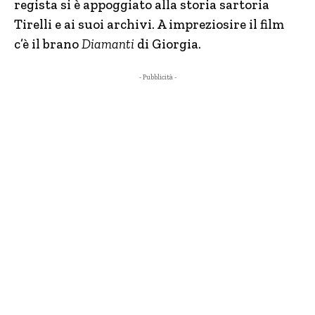
regista si è appoggiato alla storia sartoria
Tirelli e ai suoi archivi. A impreziosire il film
c’è il brano
Diamanti
di Giorgia.
- Pubblicità -