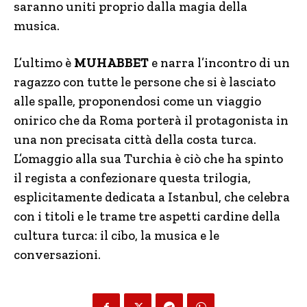
saranno uniti proprio dalla magia della
musica.
L’ultimo è
MUHABBET
e narra l’incontro di un
ragazzo con tutte le persone che si è lasciato
alle spalle, proponendosi come un viaggio
onirico che da Roma porterà il protagonista in
una non precisata città della costa turca.
L’omaggio alla sua Turchia è ciò che ha spinto
il regista a confezionare questa trilogia,
esplicitamente dedicata a Istanbul, che celebra
con i titoli e le trame tre aspetti cardine della
cultura turca: il cibo, la musica e le
conversazioni.