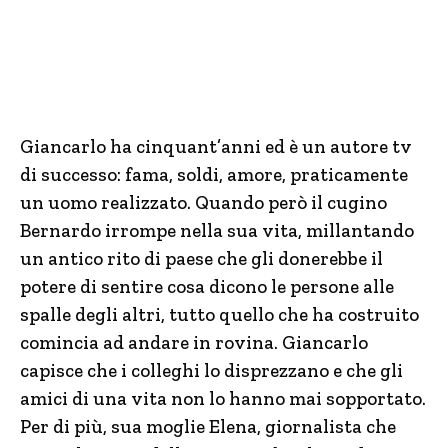
Giancarlo ha cinquant’anni ed è un autore tv
di successo: fama, soldi, amore, praticamente
un uomo realizzato. Quando però il cugino
Bernardo irrompe nella sua vita, millantando
un antico rito di paese che gli donerebbe il
potere di sentire cosa dicono le persone alle
spalle degli altri, tutto quello che ha costruito
comincia ad andare in rovina. Giancarlo
capisce che i colleghi lo disprezzano e che gli
amici di una vita non lo hanno mai sopportato.
Per di più, sua moglie Elena, giornalista che