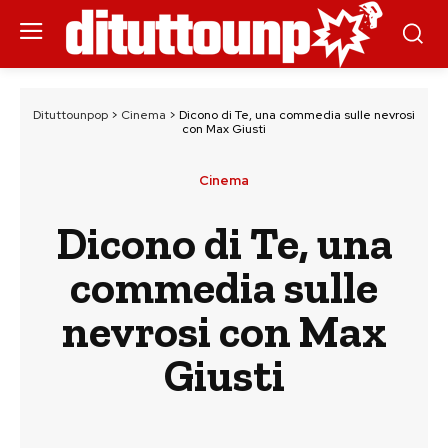
Dituttounpop
>
Cinema
>
Dicono di Te, una commedia sulle nevrosi
con Max Giusti
Cinema
Dicono di Te, una
commedia sulle
nevrosi con Max
Giusti