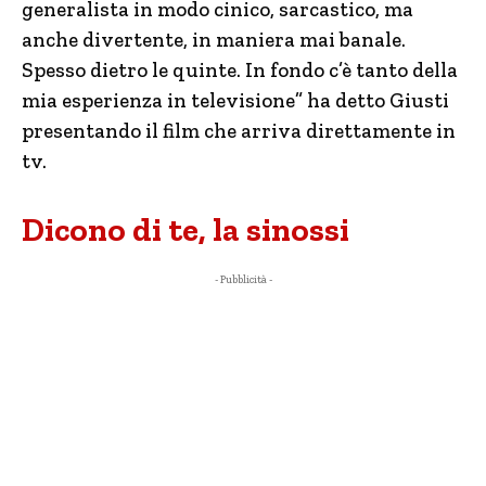
generalista in modo cinico, sarcastico, ma
anche divertente, in maniera mai banale.
Spesso dietro le quinte. In fondo c’è tanto della
mia esperienza in televisione” ha detto Giusti
presentando il film che arriva direttamente in
tv.
Dicono di te, la sinossi
- Pubblicità -