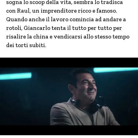
sogna lo scoop della vita, sembra lo tradisca
con Raul, un imprenditore ricco e famoso.
Quando anche il lavoro comincia ad andare a
rotoli, Giancarlo tenta il tutto per tutto per
risalire la china e vendicarsi allo stesso tempo
dei torti subiti.