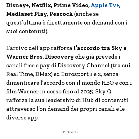
Disney+, Netflix, Prime Video,
Apple Tv+,
Mediaset Play, Peacock
(anche se
quest’ultima è direttamente on demand con i
suoi contenuti).
L’arrivo dell’app rafforza
l’accordo tra Sky e
Warner Bros. Discovery c
he già prevede i
canali free e pay di Discovery Channel (tra cui
Real Time, DMax) ed Eurosport 1 e 2, senza
dimenticare l’accordo con il mondo HBO e con i
film Warner in corso fino al 2025. Sky Q
rafforza la sua leadership di Hub di contenuti
attraverso l’on demand dei propri canali e le
diverse app.
- Pubblicità -