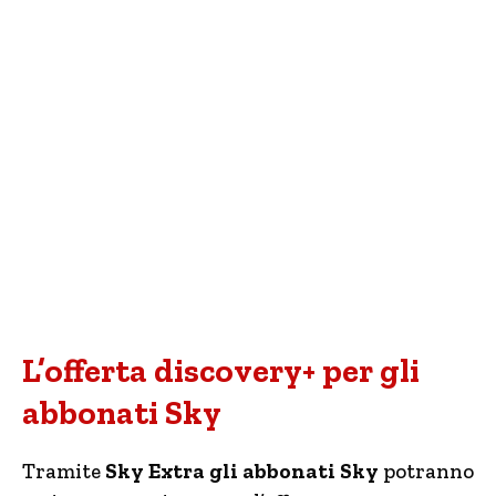
L’offerta discovery+ per gli
abbonati Sky
Tramite
Sky Extra gli abbonati Sky
potranno