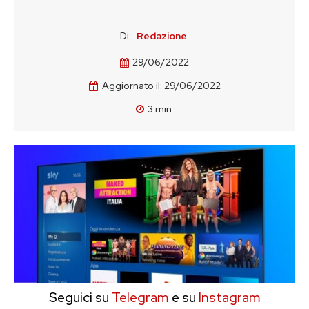
Di:
Redazione
29/06/2022
Aggiornato il:
29/06/2022
3
min.
Seguici su
Telegram
e su
Instagram