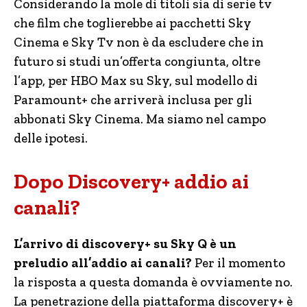
Considerando la mole di titoli sia di serie tv
che film che toglierebbe ai pacchetti Sky
Cinema e Sky Tv non è da escludere che in
futuro si studi un’offerta congiunta, oltre
l’app, per HBO Max su Sky, sul modello di
Paramount+ che arriverà inclusa per gli
abbonati Sky Cinema. Ma siamo nel campo
delle ipotesi.
Dopo Discovery+ addio ai
canali?
L’arrivo di discovery+ su Sky Q è un
preludio all’addio ai canali?
Per il momento
la risposta a questa domanda è ovviamente no.
La penetrazione della piattaforma discovery+ è