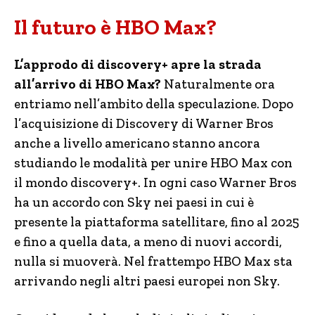
Il futuro è HBO Max?
L’approdo di discovery+ apre la strada
all’arrivo di HBO Max?
Naturalmente ora
entriamo nell’ambito della speculazione. Dopo
l’acquisizione di Discovery di Warner Bros
anche a livello americano stanno ancora
studiando le modalità per unire HBO Max con
il mondo discovery+. In ogni caso Warner Bros
ha un accordo con Sky nei paesi in cui è
presente la piattaforma satellitare, fino al 2025
e fino a quella data, a meno di nuovi accordi,
nulla si muoverà. Nel frattempo HBO Max sta
arrivando negli altri paesi europei non Sky.