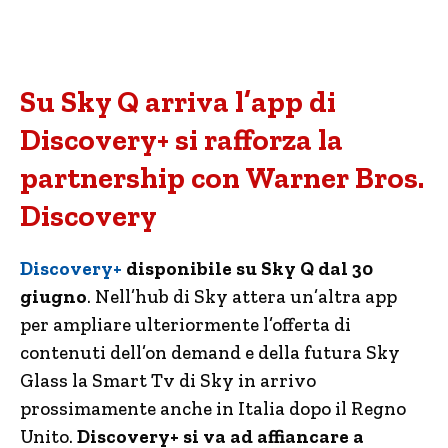
Su Sky Q arriva l’app di
Discovery+ si rafforza la
partnership con Warner Bros.
Discovery
Discovery+
disponibile su Sky Q dal 30
giugno
. Nell’hub di Sky attera un’altra app
per ampliare ulteriormente l’offerta di
contenuti dell’on demand e della futura Sky
Glass la Smart Tv di Sky in arrivo
prossimamente anche in Italia dopo il Regno
Unito.
Discovery+ si va ad affiancare a