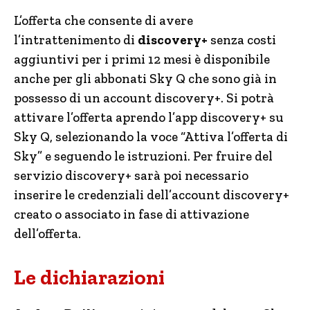
L’offerta che consente di avere
l’intrattenimento di
discovery+
senza costi
aggiuntivi per i primi 12 mesi è disponibile
anche per gli abbonati Sky Q che sono già in
possesso di un account discovery+. Si potrà
attivare l’offerta aprendo l’app discovery+ su
Sky Q, selezionando la voce “Attiva l’offerta di
Sky” e seguendo le istruzioni. Per fruire del
servizio discovery+ sarà poi necessario
inserire le credenziali dell’account discovery+
creato o associato in fase di attivazione
dell’offerta.
Le dichiarazioni