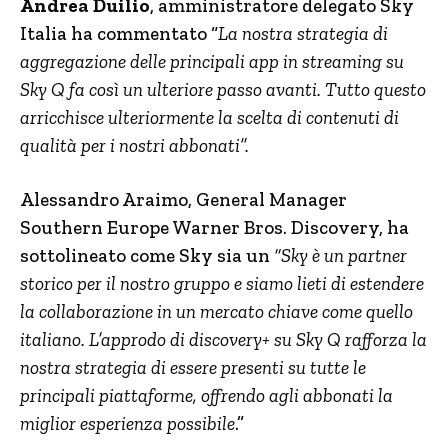
Andrea Duilio
, amministratore delegato Sky
Italia ha commentato “
La nostra strategia di
aggregazione delle principali app in streaming su
Sky Q fa così un ulteriore passo avanti. Tutto questo
arricchisce ulteriormente la scelta di contenuti di
qualità per i nostri abbonati”.
Alessandro Araimo, General Manager
Southern Europe Warner Bros. Discovery, ha
sottolineato come Sky sia un
“Sky è un partner
storico per il nostro gruppo e siamo lieti di estendere
la collaborazione in un mercato chiave come quello
italiano. L’approdo di discovery+ su Sky Q rafforza la
nostra strategia di essere presenti su tutte le
principali piattaforme, offrendo agli abbonati la
miglior esperienza possibile
.”