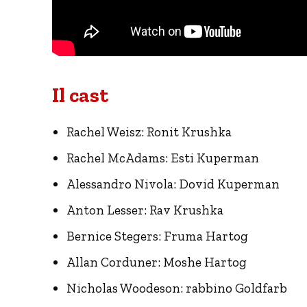
Il cast
Rachel Weisz: Ronit Krushka
Rachel McAdams: Esti Kuperman
Alessandro Nivola: Dovid Kuperman
Anton Lesser: Rav Krushka
Bernice Stegers: Fruma Hartog
Allan Corduner: Moshe Hartog
Nicholas Woodeson: rabbino Goldfarb