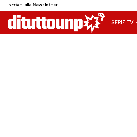
Iscriviti alla Newsletter
SERIE TV