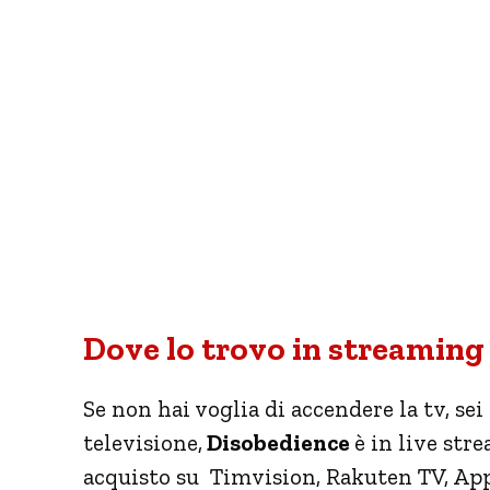
Dove lo trovo in streaming
Se non hai voglia di accendere la tv, sei
televisione,
Disobedience
è in live stre
acquisto su Timvision, Rakuten TV, Ap