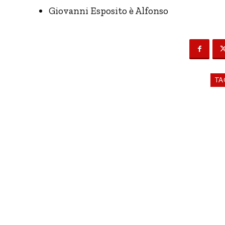
Giovanni Esposito è Alfonso
TA