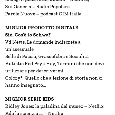
Sui Generis – Radio Popolare
Parole Nuove – podcast OIM Italia
MIGLIOR PRODOTTO DIGITALE
Sio, Cos’è lo Schwa?
Vd News, Le domande indiscrete a
un’asessuale
Belle di Faccia, Grassofobia e Socialità
Autistic Red Fryk Hey, Termini che non devi
utilizzare per descrivermi
Colory*, Quello che a lezione di storia non ci
hanno insegnato…
MIGLIOR SERIE KIDS
Ridley Jones: la paladina del museo – Netflix
Ada la scienziata – Netflix