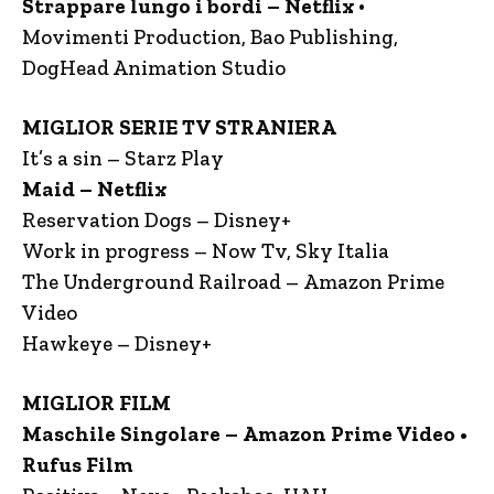
Strappare lungo i bordi – Netflix
•
Movimenti Production, Bao Publishing,
DogHead Animation Studio
MIGLIOR SERIE TV STRANIERA
It’s a sin – Starz Play
Maid – Netflix
Reservation Dogs – Disney+
Work in progress – Now Tv, Sky Italia
The Underground Railroad – Amazon Prime
Video
Hawkeye – Disney+
MIGLIOR FILM
Maschile Singolare – Amazon Prime Video •
Rufus Film