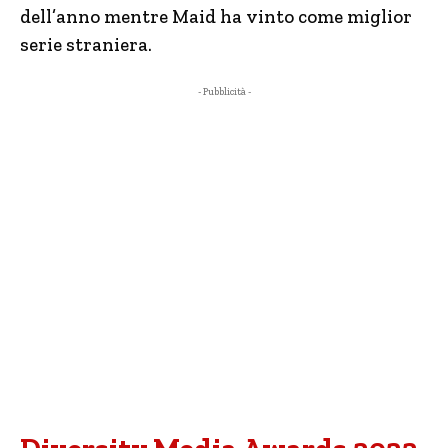
dell’anno mentre Maid ha vinto come miglior
serie straniera.
- Pubblicità -