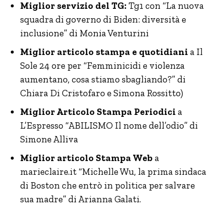
Miglior servizio del TG:
Tg1 con “La nuova
squadra di governo di Biden: diversità e
inclusione” di Monia Venturini
Miglior articolo stampa e quotidiani
a Il
Sole 24 ore per “Femminicidi e violenza
aumentano, cosa stiamo sbagliando?” di
Chiara Di Cristofaro e Simona Rossitto)
Miglior Articolo Stampa Periodici
a
L’Espresso “ABILISMO Il nome dell’odio” di
Simone Alliva
Miglior articolo Stampa Web
a
marieclaire.it “Michelle Wu, la prima sindaca
di Boston che entrò in politica per salvare
sua madre” di Arianna Galati.