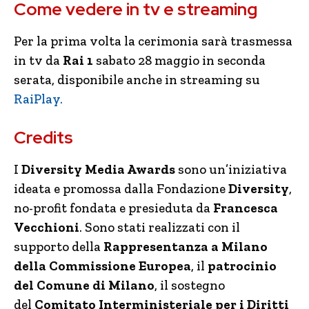
Come vedere in tv e streaming
Per la prima volta la cerimonia sarà trasmessa
in tv da
Rai 1
sabato 28 maggio in seconda
serata, disponibile anche in streaming su
RaiPlay.
Credits
I
Diversity Media Awards
sono un’iniziativa
ideata e promossa dalla Fondazione
Diversity
,
no-profit fondata e presieduta da
Francesca
Vecchioni
. Sono stati realizzati con il
supporto della
Rappresentanza a Milano
della Commissione Europea
, il
patrocinio
del Comune di Milano
, il sostegno
del
Comitato Interministeriale per i Diritti