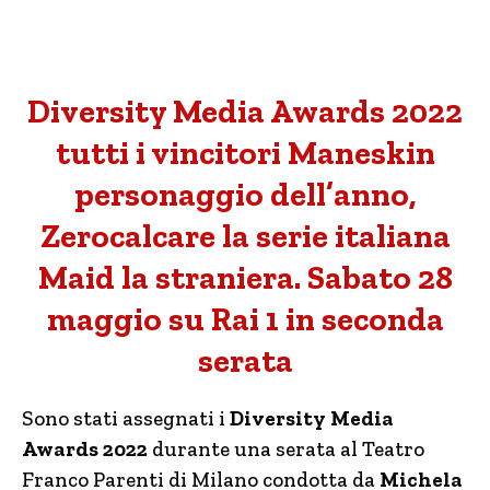
Diversity Media Awards 2022
tutti i vincitori Maneskin
personaggio dell’anno,
Zerocalcare la serie italiana
Maid la straniera. Sabato 28
maggio su Rai 1 in seconda
serata
Sono stati assegnati i
Diversity Media
Awards 2022
durante una serata al Teatro
Franco Parenti di Milano condotta da
Michela