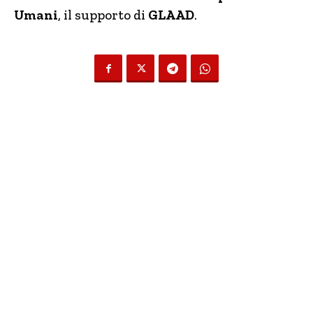
Umani
, il supporto di
GLAAD
.