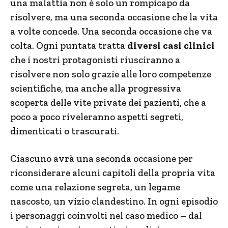
una malattia non è solo un rompicapo da
risolvere, ma una seconda occasione che la vita
a volte concede. Una seconda occasione che va
colta. Ogni puntata tratta
diversi casi clinici
che i nostri protagonisti riusciranno a
risolvere non solo grazie alle loro competenze
scientifiche, ma anche alla progressiva
scoperta delle vite private dei pazienti, che a
poco a poco riveleranno aspetti segreti,
dimenticati o trascurati.
Ciascuno avrà una seconda occasione per
riconsiderare alcuni capitoli della propria vita
come una relazione segreta, un legame
nascosto, un vizio clandestino. In ogni episodio
i personaggi coinvolti nel caso medico – dal