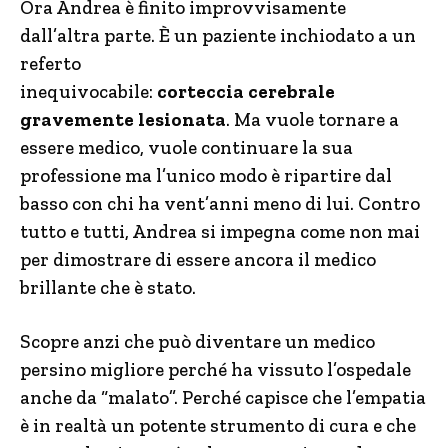
Ora Andrea è finito improvvisamente
dall’altra parte. È un paziente inchiodato a un
referto
inequivocabile:
corteccia cerebrale
gravemente lesionata
. Ma vuole tornare a
essere medico, vuole continuare la sua
professione ma l’unico modo è ripartire dal
basso con chi ha vent’anni meno di lui. Contro
tutto e tutti, Andrea si impegna come non mai
per dimostrare di essere ancora il medico
brillante che è stato.
Scopre anzi che può diventare un medico
persino migliore perché ha vissuto l’ospedale
anche da “malato”. Perché capisce che l’empatia
è in realtà un potente strumento di cura e che