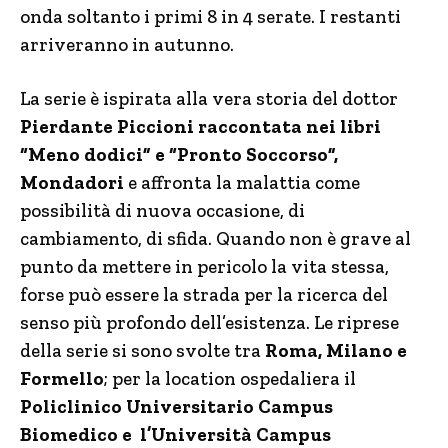
onda soltanto i primi 8 in 4 serate. I restanti
arriveranno in autunno.
La serie è ispirata alla vera storia del dottor
Pierdante Piccioni raccontata nei libri
“Meno dodici” e “Pronto Soccorso”,
Mondadori
e affronta la malattia come
possibilità di nuova occasione, di
cambiamento, di sfida. Quando non è grave al
punto da mettere in pericolo la vita stessa,
forse può essere la strada per la ricerca del
senso più profondo dell’esistenza. Le riprese
della serie si sono svolte tra
Roma, Milano e
Formello
; per la location ospedaliera il
Policlinico Universitario Campus
Biomedico e l’Università Campus