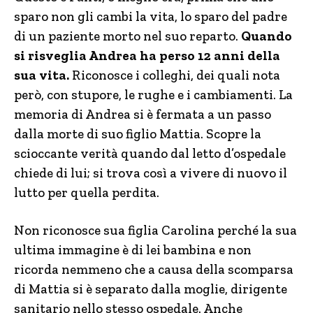
sparo non gli cambi la vita, lo sparo del padre
di un paziente morto nel suo reparto.
Quando
si risveglia Andrea ha perso 12 anni della
sua vita.
Riconosce i colleghi, dei quali nota
però, con stupore, le rughe e i cambiamenti. La
memoria di Andrea si è fermata a un passo
dalla morte di suo figlio Mattia. Scopre la
scioccante verità quando dal letto d’ospedale
chiede di lui; si trova così a vivere di nuovo il
lutto per quella perdita.
Non riconosce sua figlia Carolina perché la sua
ultima immagine è di lei bambina e non
ricorda nemmeno che a causa della scomparsa
di Mattia si è separato dalla moglie, dirigente
sanitario nello stesso ospedale. Anche