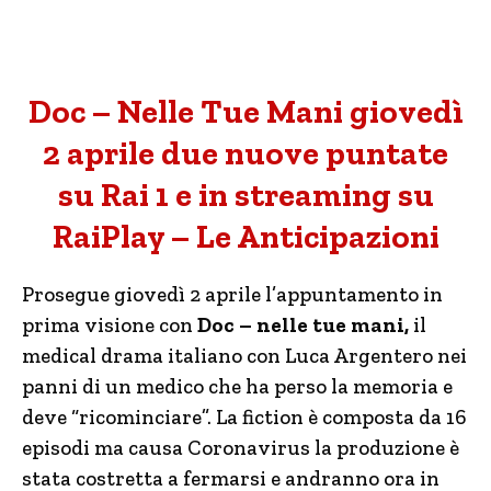
Doc – Nelle Tue Mani giovedì
2 aprile due nuove puntate
su Rai 1 e in streaming su
RaiPlay – Le Anticipazioni
Prosegue giovedì 2 aprile l’appuntamento in
prima visione con
Doc – nelle tue mani,
il
medical drama italiano con Luca Argentero nei
panni di un medico che ha perso la memoria e
deve “ricominciare”. La fiction è composta da 16
episodi ma causa Coronavirus la produzione è
stata costretta a fermarsi e andranno ora in