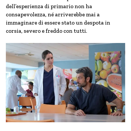
dell’esperienza di primario non ha
consapevolezza, né arriverebbe mai a
immaginare di essere stato un despota in
corsia, severo e freddo con tutti.