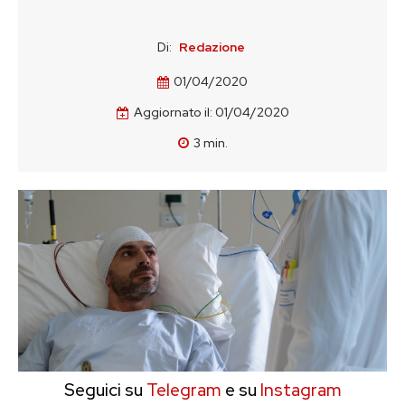
Di:
Redazione
01/04/2020
Aggiornato il:
01/04/2020
3
min.
Seguici su
Telegram
e su
Instagram