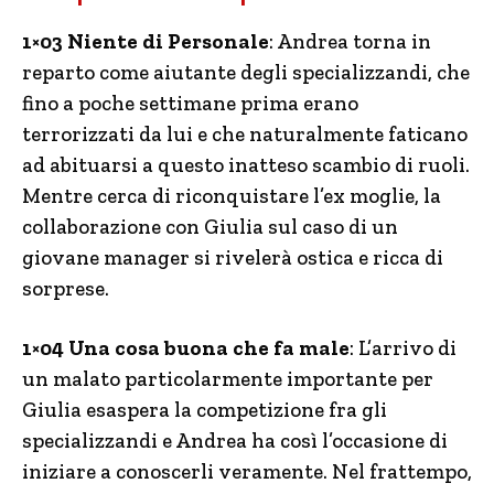
1×03 Niente di Personale
: Andrea torna in
reparto come aiutante degli specializzandi, che
fino a poche settimane prima erano
terrorizzati da lui e che naturalmente faticano
ad abituarsi a questo inatteso scambio di ruoli.
Mentre cerca di riconquistare l’ex moglie, la
collaborazione con Giulia sul caso di un
giovane manager si rivelerà ostica e ricca di
sorprese.
1×04 Una cosa buona che fa male
: L’arrivo di
un malato particolarmente importante per
Giulia esaspera la competizione fra gli
specializzandi e Andrea ha così l’occasione di
iniziare a conoscerli veramente. Nel frattempo,