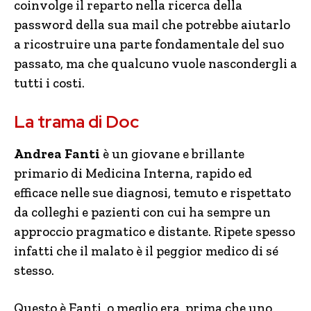
coinvolge il reparto nella ricerca della
password della sua mail che potrebbe aiutarlo
a ricostruire una parte fondamentale del suo
passato, ma che qualcuno vuole nascondergli a
tutti i costi.
La trama di Doc
Andrea Fanti
è un giovane e brillante
primario di Medicina Interna, rapido ed
efficace nelle sue diagnosi, temuto e rispettato
da colleghi e pazienti con cui ha sempre un
approccio pragmatico e distante. Ripete spesso
infatti che il malato è il peggior medico di sé
stesso.
Questo è Fanti, o meglio era, prima che uno