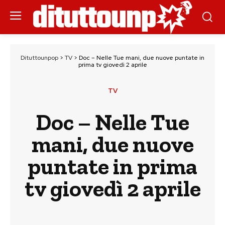
Dituttounpop
>
TV
>
Doc – Nelle Tue mani, due nuove puntate in
prima tv giovedì 2 aprile
TV
Doc – Nelle Tue
mani, due nuove
puntate in prima
tv giovedì 2 aprile