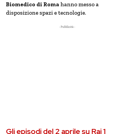
Biomedico di Roma
hanno messo a
disposizione spazi e tecnologie.
- Pubblicità -
Gli episodi del 2 aprile su Rai 1