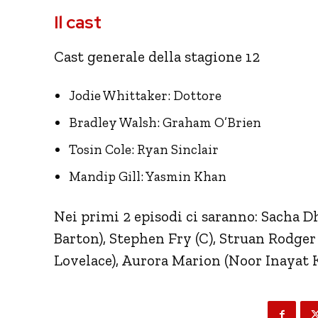
Il cast
Cast generale della stagione 12
Jodie Whittaker: Dottore
Bradley Walsh: Graham O’Brien
Tosin Cole: Ryan Sinclair
Mandip Gill: Yasmin Khan
Nei primi 2 episodi ci saranno: Sacha 
Barton), Stephen Fry (C), Struan Rodger
Lovelace), Aurora Marion (Noor Inayat 