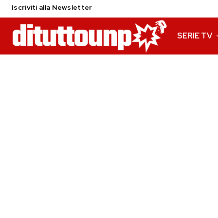
Iscriviti alla Newsletter
SERIE TV