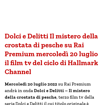
Dolci e Delitti Il mistero della
crostata di pesche su Rai
Premium mercoledì 20 luglio
il film tv del ciclo di Hallmark
Channel
Mercoledì 20 luglio 2022
su Rai Premium
andrà in onda
Dolci e Delitti – Il mistero
della crostata di pesche
, terzo film tv della
serie Dolci e Delitti il cui titolo originale è