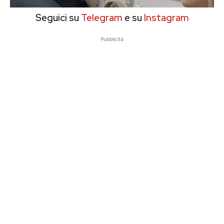
Seguici su
Telegram
e su
Instagram
Pubblicità