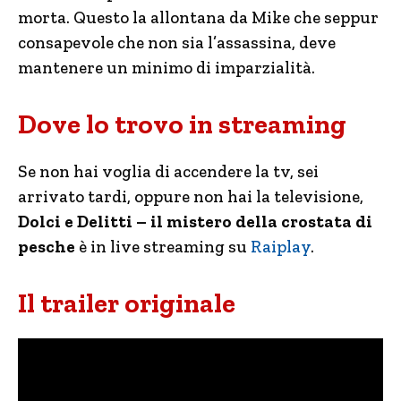
morta. Questo la allontana da Mike che seppur
consapevole che non sia l’assassina, deve
mantenere un minimo di imparzialità.
Dove lo trovo in streaming
Se non hai voglia di accendere la tv, sei
arrivato tardi, oppure non hai la televisione,
Dolci e Delitti – il mistero della crostata di
pesche
è in live streaming su
Raiplay
.
Il trailer originale