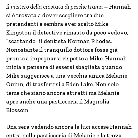
Il mistero della crostata di pesche trama
– Hannah
si è trovata a dover scegliere tra due
pretendenti e sembra aver scelto Mike
Kingston il detective rimasto da poco vedovo,
“scartando” il dentista Norman Rhodes.
Nonostante il tranquillo dottore fosse già
pronto a impegnarsi rispetto a Mike. Hannah
inizia a pensare di essersi sbagliata quando
Mike suggerisce a una vecchia amica Melanie
Quinn, di trasferirsi a Eden Lake. Non solo
teme che siano ancora attratti ma Melanie
apre anche una pasticceria il Magnolia
Blossom.
Una sera vedendo ancora le luci accese Hannah
entra nella pasticceria di Melanie e la trova