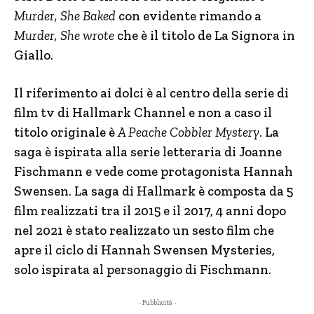
Murder, She Baked
con evidente rimando a
Murder, She wrote
che è il titolo de La Signora in
Giallo.
Il riferimento ai dolci è al centro della serie di
film tv di Hallmark Channel e non a caso il
titolo originale è
A Peache Cobbler Mystery
. La
saga è ispirata alla serie letteraria di Joanne
Fischmann e vede come protagonista Hannah
Swensen. La saga di Hallmark è composta da 5
film realizzati tra il 2015 e il 2017, 4 anni dopo
nel 2021 è stato realizzato un sesto film che
apre il ciclo di Hannah Swensen Mysteries,
solo ispirata al personaggio di Fischmann.
- Pubblicità -