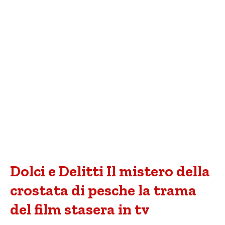
Dolci e Delitti Il mistero della
crostata di pesche la trama
del film stasera in tv