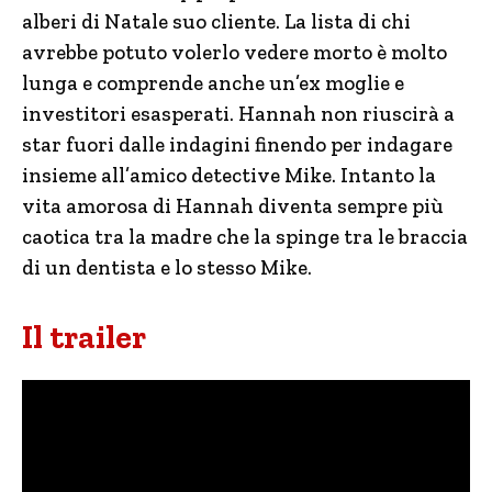
alberi di Natale suo cliente. La lista di chi
avrebbe potuto volerlo vedere morto è molto
lunga e comprende anche un’ex moglie e
investitori esasperati. Hannah non riuscirà a
star fuori dalle indagini finendo per indagare
insieme all’amico detective Mike. Intanto la
vita amorosa di Hannah diventa sempre più
caotica tra la madre che la spinge tra le braccia
di un dentista e lo stesso Mike.
Il trailer