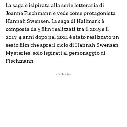
La saga è isipirata alla serie letteraria di
Joanne Fischmann e vede come protagonista
Hannah Swensen. La saga di Hallmark è
composta da 5 film realizzati tra il 2015 e il
2017, 4 anni dopo nel 2021 è stato realizzato un
sesto film che apre il ciclo di Hannah Swensen
Mysteries, solo ispirati al personaggio di
Fischmann.
- Pubblicità -