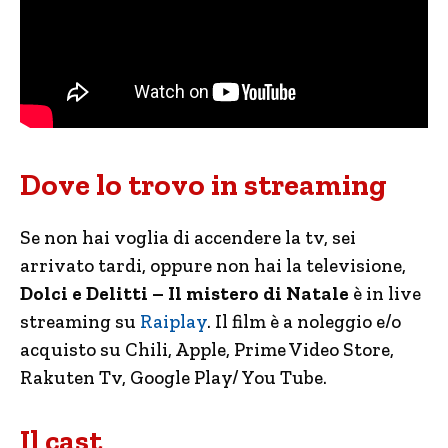
Dove lo trovo in streaming
Se non hai voglia di accendere la tv, sei
arrivato tardi, oppure non hai la televisione,
Dolci e Delitti – Il mistero di Natale
è in live
streaming su
Raiplay
. Il film è a noleggio e/o
acquisto su Chili, Apple, Prime Video Store,
Rakuten Tv, Google Play/ You Tube.
Il cast