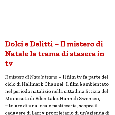
Dolci e Delitti – Il mistero di
Natale la trama di stasera in
tv
Il mistero di Natale trama
– Il film tv fa parte del
ciclo di Hallmark Channel. Il film è ambientato
nel periodo natalizio nella cittadina fittizia del
Minnesota di Eden Lake. Hannah Swensen,
titolare di una locale pasticceria, scopre il
cadavere di Larry proprietario di un’azienda di