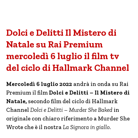
Dolci e Delitti Il Mistero di
Natale su Rai Premium
mercoledì 6 luglio il film tv
del ciclo di Hallmark Channel
Mercoledì 6 luglio 2022
andrà in onda su Rai
Premium il film
Dolci e Delitti – Il Mistero di
Natale,
secondo film del ciclo di Hallmark
Channel
Dolci e Delitti – Murder She Baked
in
originale con chiaro riferimento a Murder She
Wrote che è il nostra
La Signora in giallo
.