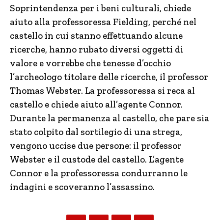
Soprintendenza per i beni culturali, chiede
aiuto alla professoressa Fielding, perché nel
castello in cui stanno effettuando alcune
ricerche, hanno rubato diversi oggetti di
valore e vorrebbe che tenesse d’occhio
l’archeologo titolare delle ricerche, il professor
Thomas Webster. La professoressa si reca al
castello e chiede aiuto all’agente Connor.
Durante la permanenza al castello, che pare sia
stato colpito dal sortilegio di una strega,
vengono uccise due persone: il professor
Webster e il custode del castello. L’agente
Connor e la professoressa condurranno le
indagini e scoveranno l’assassino.