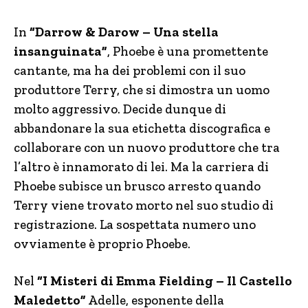
In
“Darrow & Darow – Una stella
insanguinata”
, Phoebe è una promettente
cantante, ma ha dei problemi con il suo
produttore Terry, che si dimostra un uomo
molto aggressivo. Decide dunque di
abbandonare la sua etichetta discografica e
collaborare con un nuovo produttore che tra
l’altro è innamorato di lei. Ma la carriera di
Phoebe subisce un brusco arresto quando
Terry viene trovato morto nel suo studio di
registrazione. La sospettata numero uno
ovviamente è proprio Phoebe.
Nel
“I Misteri di Emma Fielding – Il Castello
Maledetto”
Adelle, esponente della