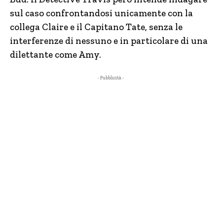
sul caso confrontandosi unicamente con la
collega Claire e il Capitano Tate, senza le
interferenze di nessuno e in particolare di una
dilettante come Amy.
- Pubblicità -