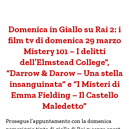
Domenica in Giallo su Rai 2: i
film tv di domenica 29 marzo
Mistery 101 – I delitti
dell’Elmstead College”,
“Darrow & Darow – Una stella
insanguinata” e “I Misteri di
Emma Fielding – Il Castello
Maledetto”
Prosegue l’appuntamento con la domenica