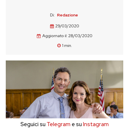
Di:
Redazione
29/03/2020
Aggiornato il:
28/03/2020
1
min.
Seguici su
Telegram
e su
Instagram