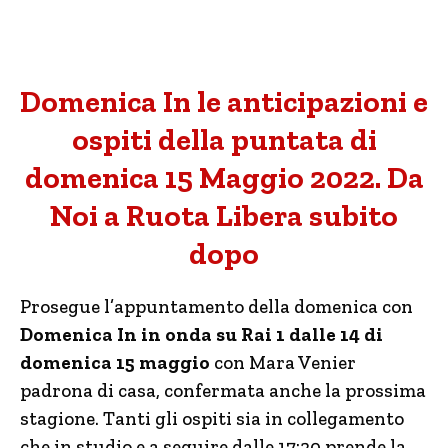
Domenica In le anticipazioni e
ospiti della puntata di
domenica 15 Maggio 2022. Da
Noi a Ruota Libera subito
dopo
Prosegue l’appuntamento della domenica con
Domenica In in onda su Rai 1 dalle 14 di
domenica 15 maggio
con Mara Venier
padrona di casa, confermata anche la prossima
stagione. Tanti gli ospiti sia in collegamento
che in studio e a seguire dalle 17:20 prende la