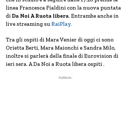
linea Francesca Fialdini con la nuova puntata
di
Da Noi A Ruota libera
. Entrambe anche in
live streaming su
RaiPlay.
Tra gli ospiti di Mara Venier di oggi ci sono
Orietta Berti, Mara Maionchi e Sandra Milo,
inoltre si parlerà della finale di Eurovision di
ieri sera. A Da Noi a Ruota libera ospiti .
- Pubblicità -