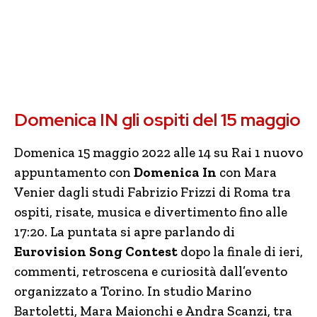
Domenica IN gli ospiti del 15 maggio
Domenica 15 maggio 2022 alle 14 su Rai 1 nuovo
appuntamento con
Domenica In
con Mara
Venier dagli studi Fabrizio Frizzi di Roma tra
ospiti, risate, musica e divertimento fino alle
17:20. La puntata si apre parlando di
Eurovision Song Contest
dopo la finale di ieri,
commenti, retroscena e curiosità dall’evento
organizzato a Torino. In studio Marino
Bartoletti, Mara Maionchi e Andra Scanzi, tra