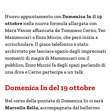
Nuovo appuntamento con
Domenica In il 19
ottobre
nella nuova formula allargata con
Mara Venier affiancata da Tommaso Cerno, Teo
Mammucari e Enzo Miccio, che però inizia a
scricchiolare. Il gioco telefonico è stato
archiviato per lasciare spazio dagli imprecisati
momenti di magia di Mammucari con il
pubblico, Enzo Miccio fa degli spazi parlando di
una diva e Cerno partecipa a un talk.
Domenica In del 19 ottobre
Nel corso della puntata di Domenica In ci sarà
Marcella Bella,
accompagnata dal ballerino