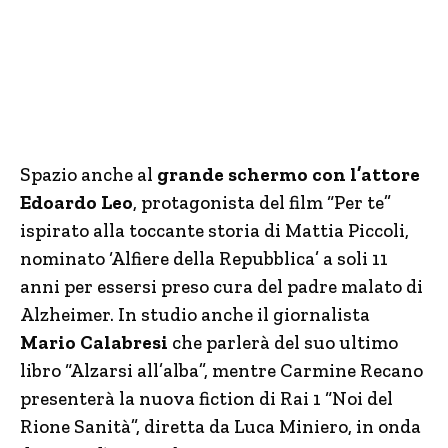
Spazio anche al
grande schermo con l’attore
Edoardo Leo
, protagonista del film “Per te”
ispirato alla toccante storia di Mattia Piccoli,
nominato ‘Alfiere della Repubblica’ a soli 11
anni per essersi preso cura del padre malato di
Alzheimer. In studio anche il giornalista
Mario Calabresi
che parlerà del suo ultimo
libro “Alzarsi all’alba”, mentre Carmine Recano
presenterà la nuova fiction di Rai 1 “Noi del
Rione Sanità”, diretta da Luca Miniero, in onda