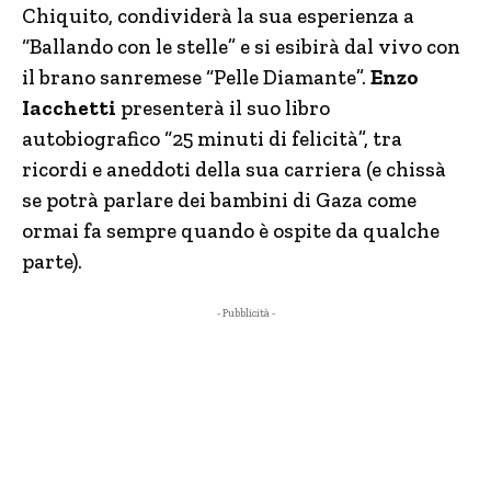
Chiquito, condividerà la sua esperienza a
“Ballando con le stelle” e si esibirà dal vivo con
il brano sanremese “Pelle Diamante”.
Enzo
Iacchetti
presenterà il suo libro
autobiografico “25 minuti di felicità”, tra
ricordi e aneddoti della sua carriera (e chissà
se potrà parlare dei bambini di Gaza come
ormai fa sempre quando è ospite da qualche
parte).
- Pubblicità -