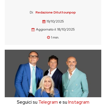
Di:
Redazione Dituttounpop
19/10/2025
Aggiornato il:
18/10/2025
1
min.
Seguici su
Telegram
e su
Instagram