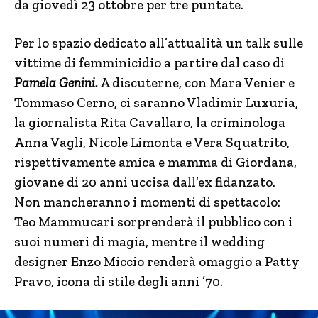
da giovedì 23 ottobre per tre puntate.
Per lo spazio dedicato all’attualità un talk sulle
vittime di femminicidio a partire dal caso di
Pamela Genini.
A discuterne, con Mara Venier e
Tommaso Cerno, ci saranno Vladimir Luxuria,
la giornalista Rita Cavallaro, la criminologa
Anna Vagli, Nicole Limonta e Vera Squatrito,
rispettivamente amica e mamma di Giordana,
giovane di 20 anni uccisa dall’ex fidanzato.
Non mancheranno i momenti di spettacolo:
Teo Mammucari sorprenderà il pubblico con i
suoi numeri di magia, mentre il wedding
designer Enzo Miccio renderà omaggio a Patty
Pravo, icona di stile degli anni ’70.