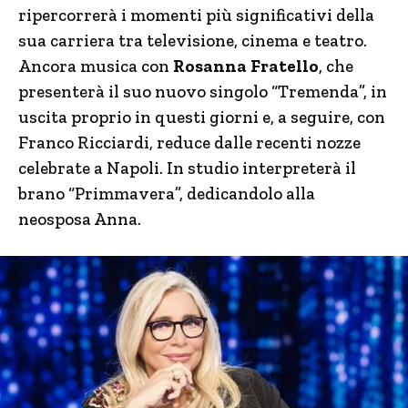
ripercorrerà i momenti più significativi della
sua carriera tra televisione, cinema e teatro.
Ancora musica con
Rosanna Fratello
, che
presenterà il suo nuovo singolo “Tremenda”, in
uscita proprio in questi giorni e, a seguire, con
Franco Ricciardi, reduce dalle recenti nozze
celebrate a Napoli. In studio interpreterà il
brano “Primmavera”, dedicandolo alla
neosposa Anna.