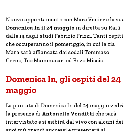
Nuovo appuntamento con Mara Venier e la sua
Domenica In il 24 maggio
in diretta su Rai 1
dalle 14 dagli studi Fabrizio Frizzi. Tanti ospiti
che occuperanno il pomeriggio, in cui la zia
Mara sarà affiancata dai sodali Tommaso
Cerno, Teo Mammucari ed Enzo Miccio.
Domenica In, gli ospiti del 24
maggio
La puntata di Domenica In del 24 maggio vedrà
la presenza di
Antonello Venditti
che sarà
intervistato e si esibirà dal vivo con alcuni dei
suoi più grandi successi e presenterà al