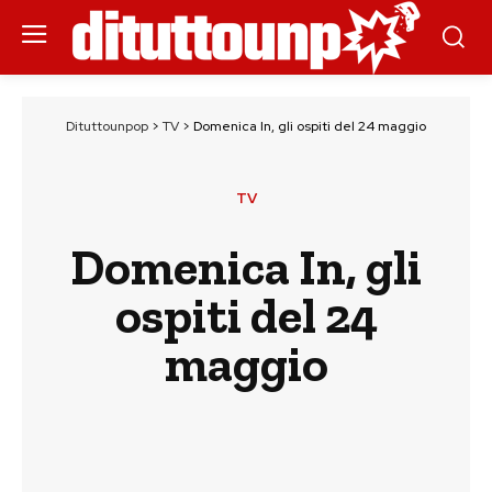
Dituttounpop
>
TV
>
Domenica In, gli ospiti del 24 maggio
TV
Domenica In, gli
ospiti del 24
maggio