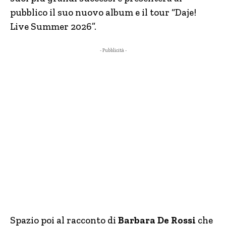
pubblico il suo nuovo album e il tour “Daje!
Live Summer 2026”.
- Pubblicità -
Spazio poi al racconto di
Barbara De Rossi
che