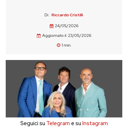
Di:
Riccardo Cristilli
24/05/2026
Aggiornato il:
23/05/2026
1
min.
Seguici su
Telegram
e su
Instagram