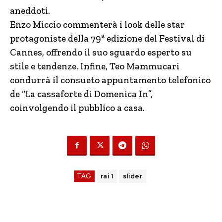
aneddoti.
Enzo Miccio commenterà i look delle star
protagoniste della 79ª edizione del Festival di
Cannes, offrendo il suo sguardo esperto su
stile e tendenze. Infine, Teo Mammucari
condurrà il consueto appuntamento telefonico
de “La cassaforte di Domenica In”,
coinvolgendo il pubblico a casa.
TAG
rai 1
slider