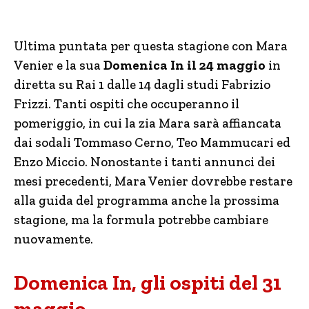
Ultima puntata per questa stagione con Mara
Venier e la sua
Domenica In il 24 maggio
in
diretta su Rai 1 dalle 14 dagli studi Fabrizio
Frizzi. Tanti ospiti che occuperanno il
pomeriggio, in cui la zia Mara sarà affiancata
dai sodali Tommaso Cerno, Teo Mammucari ed
Enzo Miccio. Nonostante i tanti annunci dei
mesi precedenti, Mara Venier dovrebbe restare
alla guida del programma anche la prossima
stagione, ma la formula potrebbe cambiare
nuovamente.
Domenica In, gli ospiti del 31