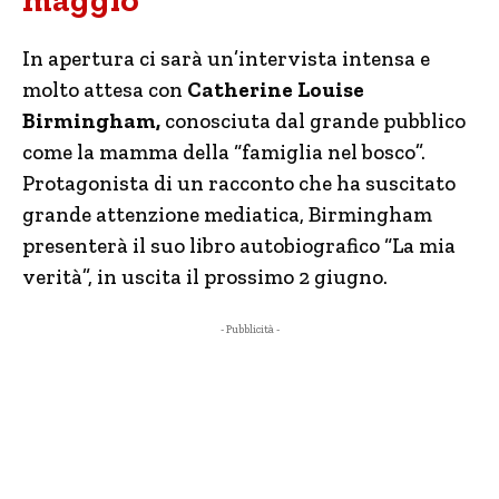
maggio
In apertura ci sarà un’intervista intensa e
molto attesa con
Catherine Louise
Birmingham,
conosciuta dal grande pubblico
come la mamma della “famiglia nel bosco”.
Protagonista di un racconto che ha suscitato
grande attenzione mediatica, Birmingham
presenterà il suo libro autobiografico “La mia
verità”, in uscita il prossimo 2 giugno.
- Pubblicità -