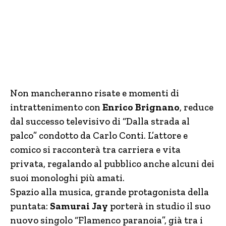
Non mancheranno risate e momenti di
intrattenimento con
Enrico Brignano
, reduce
dal successo televisivo di “Dalla strada al
palco” condotto da Carlo Conti. L’attore e
comico si racconterà tra carriera e vita
privata, regalando al pubblico anche alcuni dei
suoi monologhi più amati.
Spazio alla musica, grande protagonista della
puntata:
Samurai Jay
porterà in studio il suo
nuovo singolo “Flamenco paranoia”, già tra i