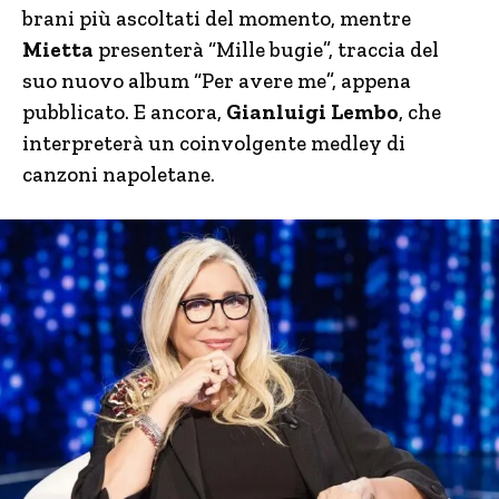
brani più ascoltati del momento, mentre
Mietta
presenterà “Mille bugie”, traccia del
suo nuovo album “Per avere me”, appena
pubblicato. E ancora,
Gianluigi Lembo
, che
interpreterà un coinvolgente medley di
canzoni napoletane.