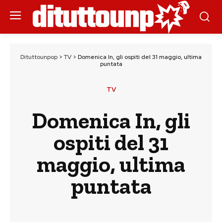
Dituttounpop
>
TV
>
Domenica In, gli ospiti del 31 maggio, ultima
puntata
TV
Domenica In, gli
ospiti del 31
maggio, ultima
puntata