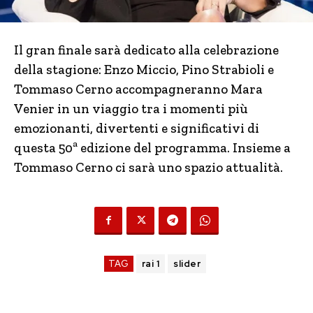
Il gran finale sarà dedicato alla celebrazione
della stagione: Enzo Miccio, Pino Strabioli e
Tommaso Cerno accompagneranno Mara
Venier in un viaggio tra i momenti più
emozionanti, divertenti e significativi di
questa 50ª edizione del programma. Insieme a
Tommaso Cerno ci sarà uno spazio attualità.
TAG
rai 1
slider