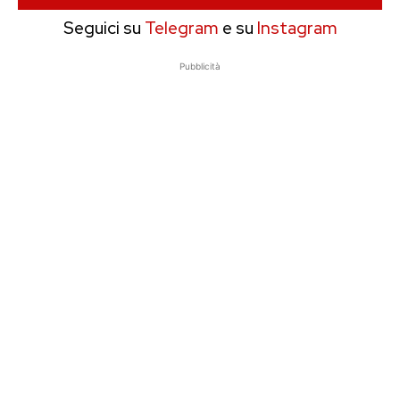
Seguici su
Telegram
e su
Instagram
Pubblicità