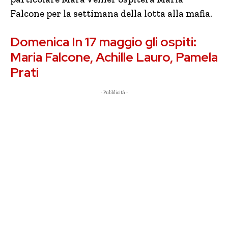
Falcone per la settimana della lotta alla mafia.
Domenica In 17 maggio gli ospiti:
Maria Falcone, Achille Lauro, Pamela
Prati
- Pubblicità -