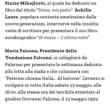
Sinisa Mihajlovic,
al quale ha dedicato un
libro dal titolo “
Sinisa, mio padre”
.
Achille
Lauro
, popolare cantante amatissimo dalle
nuove generazioni, interverrà nella insolita
veste di scrittore per presentare il suo libro
autobiografico “
16 marzo – L’ultima notte
”.
Maria Falcone, Presidente della
‘Fondazione Falcone’,
si collegherà da
Palermo per presentare la settimana dedicata
alla lotta alla mafia e che culminerà con
“Palermo chiama Italia… Al balcone”. L’evento si
svolgerà in tutta Italia sabato 23 maggio, alle
18.00, alla stessa ora del terribile attentato al
giudice Giovanni Falcone, il 23 maggio 1992.