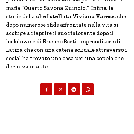
mafia “Quarto Savona Quindici”. Infine, le
storie della
chef stellata Viviana Varese,
che
dopo numerose sfide affrontate nella vita si
accinge a riaprire il suo ristorante dopo il
lockdown e di Erasmo Berti, imprenditore di
Latina che con una catena solidale attraverso i
social ha trovato una casa per una coppia che
dormiva in auto.