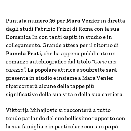
Puntata numero 36 per
Mara Venier
in diretta
dagli studi Fabrizio Frizzi di Roma con la sua
Domenica In con tanti ospiti in studio e in
collegamento. Grande attesa per il ritorno di
Pamela Prati,
che ha appena pubblicato un
romanzo autobiografico dal titolo “
Come una
carezza
”. La popolare attrice e soubrette sarà
presente in studio e insieme a Mara Venier
ripercorrerà alcune delle tappe più
significative della sua vita e della sua carriera.
Viktorija Mihajlovic si racconterà a tutto
tondo parlando del suo bellissimo rapporto con
la sua famiglia e in particolare con suo
papà