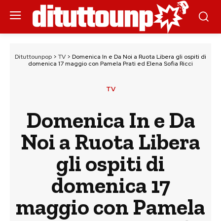
Dituttounpop
>
TV
>
Domenica In e Da Noi a Ruota Libera gli ospiti di
domenica 17 maggio con Pamela Prati ed Elena Sofia Ricci
TV
Domenica In e Da
Noi a Ruota Libera
gli ospiti di
domenica 17
maggio con Pamela