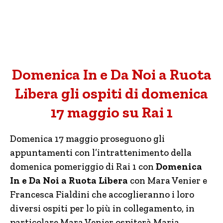
Domenica In e Da Noi a Ruota
Libera gli ospiti di domenica
17 maggio su Rai 1
Domenica 17 maggio proseguono gli
appuntamenti con l’intrattenimento della
domenica pomeriggio di Rai 1 con
Domenica
In e Da Noi a Ruota Libera
con Mara Venier e
Francesca Fialdini che accoglieranno i loro
diversi ospiti per lo più in collegamento, in
particolare Mara Venier ospiterà Maria