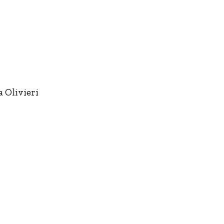
 Olivieri