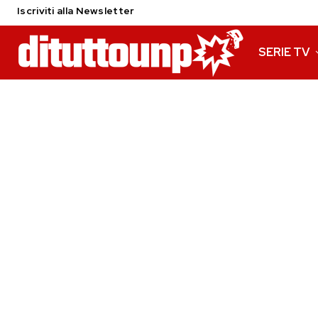
Iscriviti alla Newsletter
SERIE TV