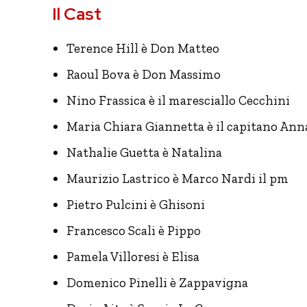
Il Cast
Terence Hill è Don Matteo
Raoul Bova è Don Massimo
Nino Frassica è il maresciallo Cecchini
Maria Chiara Giannetta è il capitano Anna
Nathalie Guetta è Natalina
Maurizio Lastrico è Marco Nardi il pm
Pietro Pulcini è Ghisoni
Francesco Scali è Pippo
Pamela Villoresi è Elisa
Domenico Pinelli è Zappavigna