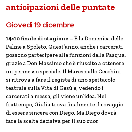
anticipazioni delle puntate
Giovedì 19 dicembre
14×10 finale di stagione
– È la Domenica delle
Palme a Spoleto. Quest’anno, anche i carcerati
possono partecipare alle funzioni della Pasqua,
grazie a Don Massimo che è riuscito a ottenere
un permesso speciale. Il Maresciallo Cecchini
si ritrova a fare il regista di uno spettacolo
teatrale sulla Vita di Gesù e, vedendo i
carcerati a messa, gli viene un’idea. Nel
frattempo, Giulia trova finalmente il coraggio
di essere sincera con Diego. Ma Diego dovrà
fare la scelta decisiva per il suo cuor