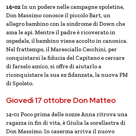
14×02
In un podere nelle campagne spoletine,
Don Massimo conosce il piccolo Bart, un
allegro bambino con la sindrome di Down che
ama le api. Mentre il padre è ricoverato in
ospedale, il bambino viene accolto in canonica.
Nel frattempo, il Maresciallo Cecchini, per
conquistarsi la fiducia del Capitano e cercare
di farselo amico, si offre di aiutarlo a
riconquistare la sua ex fidanzata, la nuova PM
di Spoleto.
Giovedì 17 ottobre Don Matteo
14×01 Poco prima delle nozze Anna ritrova una
ragazza in fin di vita, è Giulia la sorellastra di
Don Massimo. In caserma arriva il nuovo