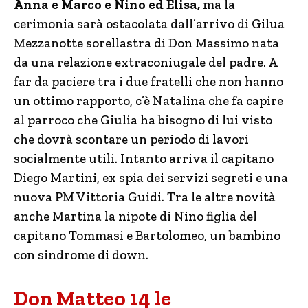
Anna e Marco e Nino ed Elisa,
ma la
cerimonia sarà ostacolata dall’arrivo di Gilua
Mezzanotte sorellastra di Don Massimo nata
da una relazione extraconiugale del padre. A
far da paciere tra i due fratelli che non hanno
un ottimo rapporto, c’è Natalina che fa capire
al parroco che Giulia ha bisogno di lui visto
che dovrà scontare un periodo di lavori
socialmente utili. Intanto arriva il capitano
Diego Martini, ex spia dei servizi segreti e una
nuova PM Vittoria Guidi. Tra le altre novità
anche Martina la nipote di Nino figlia del
capitano Tommasi e Bartolomeo, un bambino
con sindrome di down.
Don Matteo 14 le