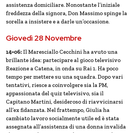
assistenza domiciliare. Nonostante l’iniziale
freddezza della signora, Don Massimo spinge la
sorella a insistere e a darle un’occasione.
Giovedì 28 Novembre
14×06:
Il Maresciallo Cecchini ha avuto una
brillante idea: partecipare al gioco televisivo
Reazione a Catena, in onda su Rai 1. Ha poco
tempo per mettere su una squadra. Dopo vari
tentativi, riesce a coinvolgere sia la PM,
appassionata del quiz televisivo, sia il
Capitano Martini, desideroso di riavvicinarsi
all’ex fidanzata. Nel frattempo, Giulia ha
cambiato lavoro socialmente utile ed è stata
assegnata all’assistenza di una donna invalida