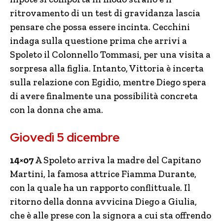
ritrovamento di un test di gravidanza lascia
pensare che possa essere incinta. Cecchini
indaga sulla questione prima che arrivi a
Spoleto il Colonnello Tommasi, per una visita a
sorpresa alla figlia. Intanto, Vittoria è incerta
sulla relazione con Egidio, mentre Diego spera
di avere finalmente una possibilità concreta
con la donna che ama.
Giovedì 5 dicembre
14×07
A Spoleto arriva la madre del Capitano
Martini, la famosa attrice Fiamma Durante,
con la quale ha un rapporto conflittuale. Il
ritorno della donna avvicina Diego a Giulia,
che è alle prese con la signora a cui sta offrendo