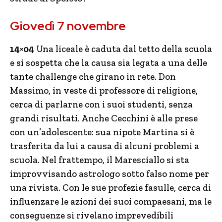
Giovedì 7 novembre
14×04
Una liceale è caduta dal tetto della scuola
e si sospetta che la causa sia legata a una delle
tante challenge che girano in rete. Don
Massimo, in veste di professore di religione,
cerca di parlarne con i suoi studenti, senza
grandi risultati. Anche Cecchini è alle prese
con un’adolescente: sua nipote Martina si è
trasferita da lui a causa di alcuni problemi a
scuola. Nel frattempo, il Maresciallo si sta
improvvisando astrologo sotto falso nome per
una rivista. Con le sue profezie fasulle, cerca di
influenzare le azioni dei suoi compaesani, ma le
conseguenze si rivelano imprevedibili