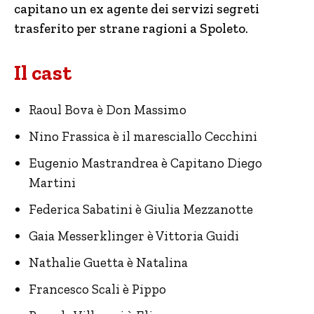
capitano un ex agente dei servizi segreti
trasferito per strane ragioni a Spoleto.
Il cast
Raoul Bova è Don Massimo
Nino Frassica è il maresciallo Cecchini
Eugenio Mastrandrea è Capitano Diego
Martini
Federica Sabatini è Giulia Mezzanotte
Gaia Messerklinger è Vittoria Guidi
Nathalie Guetta è Natalina
Francesco Scali è Pippo