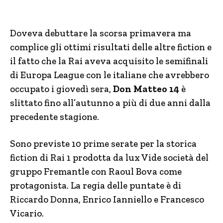
Doveva debuttare la scorsa primavera ma
complice gli ottimi risultati delle altre fiction e
il fatto che la Rai aveva acquisito le semifinali
di Europa League con le italiane che avrebbero
occupato i giovedì sera,
Don Matteo 14
è
slittato fino all’autunno a più di due anni dalla
precedente stagione.
Sono previste 10 prime serate per la storica
fiction di Rai 1 prodotta da lux Vide società del
gruppo Fremantle con Raoul Bova come
protagonista. La regia delle puntate è di
Riccardo Donna, Enrico Ianniello e Francesco
Vicario.