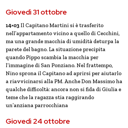
Giovedì 31 ottobre
14×03
Il Capitano Martini si è trasferito
nell’appartamento vicino a quello di Cecchini,
ma una grande macchia di umidità deturpa la
parete del bagno. La situazione precipita
quando Pippo scambia la macchia per
l’immagine di San Ponziano. Nel frattempo,
Nino sprona il Capitano ad aprirsi per aiutarlo
a riavvicinarsi alla PM. Anche Don Massimo ha
qualche difficoltà: ancora non si fida di Giulia e
teme che la ragazza stia raggirando
un’anziana parrocchiana
Giovedì 24 ottobre